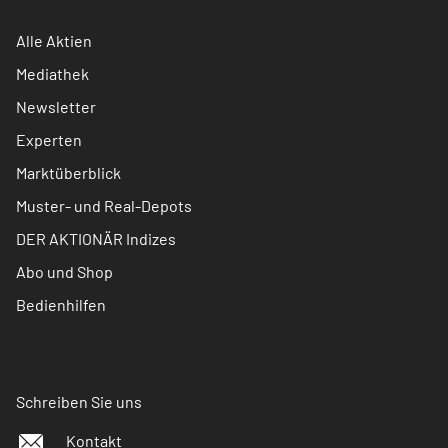
Alle Aktien
Mediathek
Newsletter
Experten
Marktüberblick
Muster- und Real-Depots
DER AKTIONÄR Indizes
Abo und Shop
Bedienhilfen
Schreiben Sie uns
Kontakt