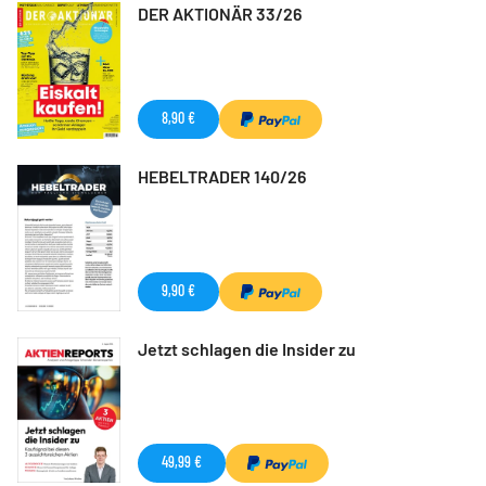
DER AKTIONÄR 33/26
8,90 €
HEBELTRADER 140/26
9,90 €
Jetzt schlagen die Insider zu
49,99 €