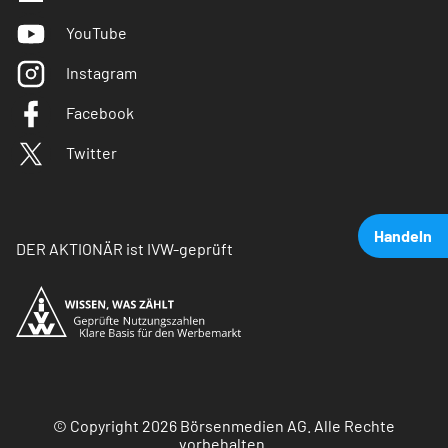
YouTube
Instagram
Facebook
Twitter
Handeln
DER AKTIONÄR ist IVW-geprüft
© Copyright 2026 Börsenmedien AG. Alle Rechte
vorbehalten.