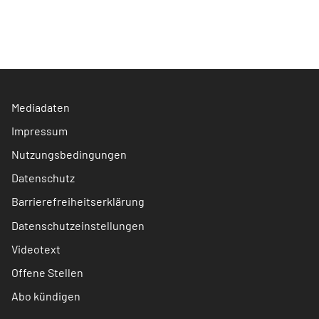
Mediadaten
Impressum
Nutzungsbedingungen
Datenschutz
Barrierefreiheitserklärung
Datenschutzeinstellungen
Videotext
Offene Stellen
Abo kündigen