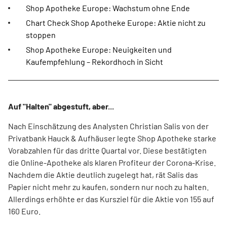
Shop Apotheke Europe: Wachstum ohne Ende
Chart Check Shop Apotheke Europe: Aktie nicht zu
stoppen
Shop Apotheke Europe: Neuigkeiten und
Kaufempfehlung – Rekordhoch in Sicht
Auf "Halten" abgestuft, aber...
Nach Einschätzung des Analysten Christian Salis von der
Privatbank Hauck & Aufhäuser legte Shop Apotheke starke
Vorabzahlen für das dritte Quartal vor. Diese bestätigten
die Online-Apotheke als klaren Profiteur der Corona-Krise.
Nachdem die Aktie deutlich zugelegt hat, rät Salis das
Papier nicht mehr zu kaufen, sondern nur noch zu halten.
Allerdings erhöhte er das Kursziel für die Aktie von 155 auf
160 Euro.