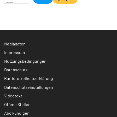
Mediadaten
Impressum
Nutzungsbedingungen
Datenschutz
Barrierefreiheitserklärung
Datenschutzeinstellungen
Videotext
Offene Stellen
Abo kündigen