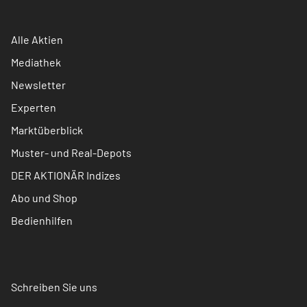
Alle Aktien
Mediathek
Newsletter
Experten
Marktüberblick
Muster- und Real-Depots
DER AKTIONÄR Indizes
Abo und Shop
Bedienhilfen
Schreiben Sie uns