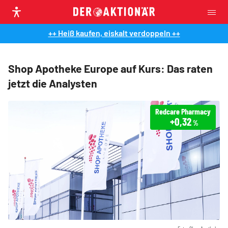
++ Heiß kaufen, eiskalt verdoppeln ++
Shop Apotheke Europe auf Kurs: Das raten
jetzt die Analysten
Redcare Pharmacy
+0,32
%