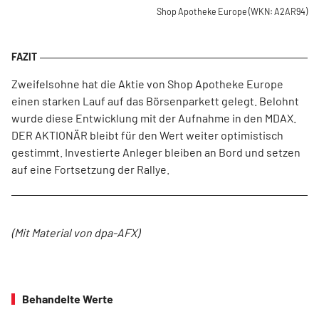
Shop Apotheke Europe
(WKN: A2AR94)
Zweifelsohne hat die Aktie von Shop Apotheke Europe
einen starken Lauf auf das Börsenparkett gelegt. Belohnt
wurde diese Entwicklung mit der Aufnahme in den MDAX.
DER AKTIONÄR bleibt für den Wert weiter optimistisch
gestimmt. Investierte Anleger bleiben an Bord und setzen
auf eine Fortsetzung der Rallye.
(Mit Material von dpa-AFX)
Behandelte Werte