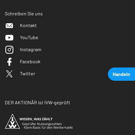
Schreiben Sie uns
Kontakt
YouTube
Instagram
Facebook
Twitter
Handeln
DER AKTIONÄR ist IVW-geprüft