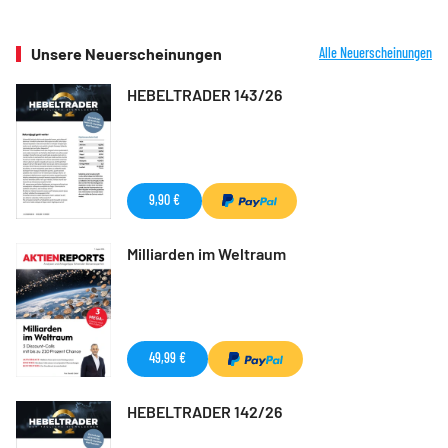
Unsere Neuerscheinungen
Alle Neuerscheinungen
HEBELTRADER 143/26
9,90 €
Milliarden im Weltraum
49,99 €
HEBELTRADER 142/26