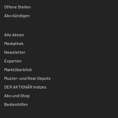
Offene Stellen
Abo kündigen
Alle Aktien
Mediathek
Newsletter
Experten
Marktüberblick
Muster- und Real-Depots
DER AKTIONÄR Indizes
Abo und Shop
Bedienhilfen