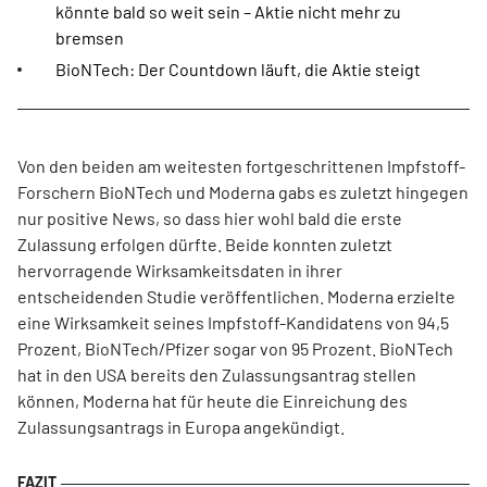
könnte bald so weit sein – Aktie nicht mehr zu
bremsen
BioNTech: Der Countdown läuft, die Aktie steigt
Von den beiden am weitesten fortgeschrittenen Impfstoff-
Forschern BioNTech und Moderna gabs es zuletzt hingegen
nur positive News, so dass hier wohl bald die erste
Zulassung erfolgen dürfte. Beide konnten zuletzt
hervorragende Wirksamkeitsdaten in ihrer
entscheidenden Studie veröffentlichen. Moderna erzielte
eine Wirksamkeit seines Impfstoff-Kandidatens von 94,5
Prozent, BioNTech/Pfizer sogar von 95 Prozent. BioNTech
hat in den USA bereits den Zulassungsantrag stellen
können, Moderna hat für heute die Einreichung des
Zulassungsantrags in Europa angekündigt.