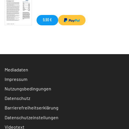
9,90 €
Mediadaten
Impressum
Nutzungsbedingungen
Datenschutz
Barrierefreiheitserklärung
Datenschutzeinstellungen
Videotext