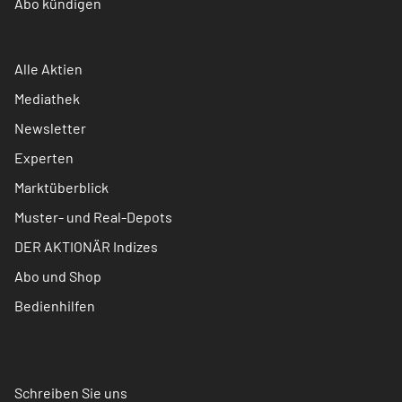
Abo kündigen
Alle Aktien
Mediathek
Newsletter
Experten
Marktüberblick
Muster- und Real-Depots
DER AKTIONÄR Indizes
Abo und Shop
Bedienhilfen
Schreiben Sie uns