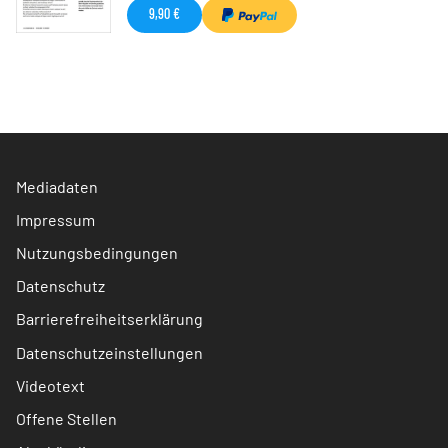
9,90 €
Mediadaten
Impressum
Nutzungsbedingungen
Datenschutz
Barrierefreiheitserklärung
Datenschutzeinstellungen
Videotext
Offene Stellen