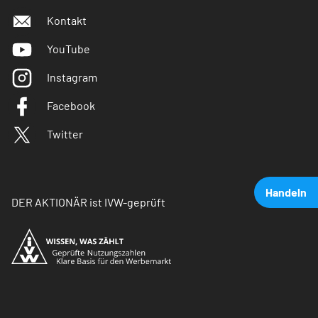
Kontakt
YouTube
Instagram
Facebook
Twitter
Handeln
DER AKTIONÄR ist IVW-geprüft