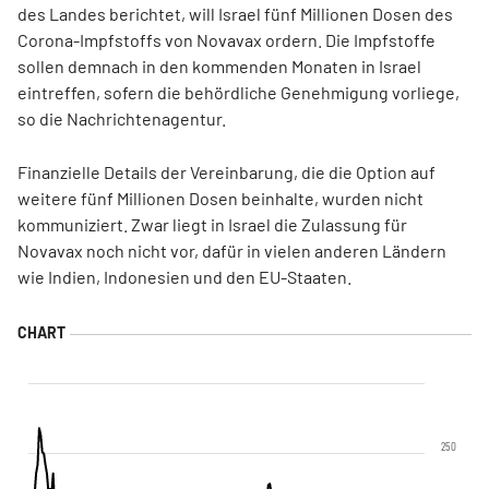
des Landes berichtet, will Israel fünf Millionen Dosen des
Corona-Impfstoffs von Novavax ordern. Die Impfstoffe
sollen demnach in den kommenden Monaten in Israel
eintreffen, sofern die behördliche Genehmigung vorliege,
so die Nachrichtenagentur.
Finanzielle Details der Vereinbarung, die die Option auf
weitere fünf Millionen Dosen beinhalte, wurden nicht
kommuniziert. Zwar liegt in Israel die Zulassung für
Novavax noch nicht vor, dafür in vielen anderen Ländern
wie Indien, Indonesien und den EU-Staaten.
250