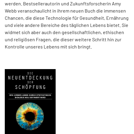
werden. Best­sellerautorin und Zukunftsforscherin Amy
Webb veranschaulicht in ihrem neuen Buch die immensen
Chancen, die diese Technologie für Gesundheit, Ernährung
und viele andere Bereiche des täglichen Lebens bietet. Sie
widmet sich aber auch den gesellschaftlichen, ethischen
und religiösen Fragen, die dieser weitere Schritt hin zur
Kontrolle unseres Lebens mit sich bringt.