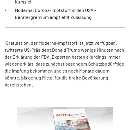
Kursziel
Moderna: Corona-Impfstoff in den USA –
Beratergremium empfiehlt Zulassung
"Gratulation, der Moderna-Impfstoff ist jetzt verfügbar",
twitterte US-Präsident Donald Trump wenige Minuten nach
der Erklärung der FDA. Experten hatten allerdings immer
wieder erklärt, dass zunächst besonders Schutzbedürftige
die Impfung bekommen und es noch Monate dauern
könnte, bis genug Mittel für die breite Bevölkerung
bereitstehen.