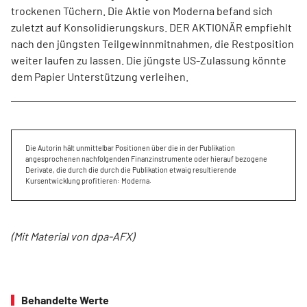
trockenen Tüchern. Die Aktie von Moderna befand sich
zuletzt auf Konsolidierungskurs. DER AKTIONÄR empfiehlt
nach den jüngsten Teilgewinnmitnahmen, die Restposition
weiter laufen zu lassen. Die jüngste US-Zulassung könnte
dem Papier Unterstützung verleihen.
Die Autorin hält unmittelbar Positionen über die in der Publikation
angesprochenen nachfolgenden Finanzinstrumente oder hierauf bezogene
Derivate, die durch die durch die Publikation etwaig resultierende
Kursentwicklung profitieren: Moderna.
(Mit Material von dpa-AFX)
Behandelte Werte