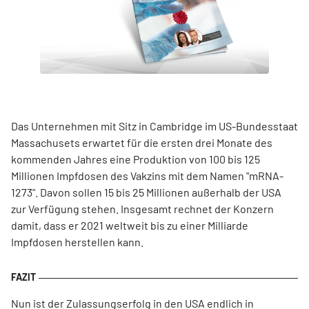
Das Unternehmen mit Sitz in Cambridge im US-Bundesstaat
Massachusets erwartet für die ersten drei Monate des
kommenden Jahres eine Produktion von 100 bis 125
Millionen Impfdosen des Vakzins mit dem Namen "mRNA-
1273". Davon sollen 15 bis 25 Millionen außerhalb der USA
zur Verfügung stehen. Insgesamt rechnet der Konzern
damit, dass er 2021 weltweit bis zu einer Milliarde
Impfdosen herstellen kann.
Nun ist der Zulassungserfolg in den USA endlich in