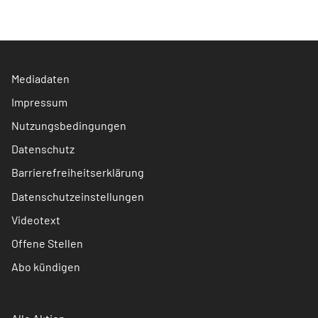
Mediadaten
Impressum
Nutzungsbedingungen
Datenschutz
Barrierefreiheitserklärung
Datenschutzeinstellungen
Videotext
Offene Stellen
Abo kündigen