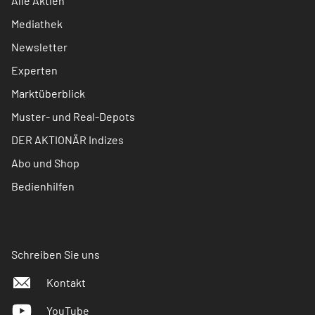
Alle Aktien
Mediathek
Newsletter
Experten
Marktüberblick
Muster- und Real-Depots
DER AKTIONÄR Indizes
Abo und Shop
Bedienhilfen
Schreiben Sie uns
Kontakt
YouTube