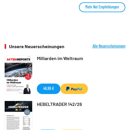
Mehr Nel Empfehlungen
Unsere Neuerscheinungen
Alle Neuerscheinungen
Milliarden im Weltraum
49,99 €
HEBELTRADER 142/26