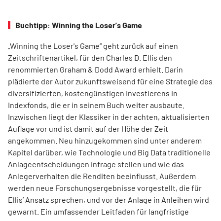
Buchtipp: Winning the Loser's Game
„Winning the Loser's Game“ geht zurück auf einen
Zeitschriftenartikel, für den Charles D. Ellis den
renommierten Graham & Dodd Award erhielt. Darin
plädierte der Autor zukunftsweisend für eine Strategie des
diversifizierten, kostengünstigen Investierens in
Indexfonds, die er in seinem Buch weiter ausbaute.
Inzwischen liegt der Klassiker in der achten, aktualisierten
Auflage vor und ist damit auf der Höhe der Zeit
angekommen. Neu hinzugekommen sind unter anderem
Kapitel darüber, wie Technologie und Big Data traditionelle
Anlageentscheidungen infrage stellen und wie das
Anlegerverhalten die Renditen beeinflusst. Außerdem
werden neue Forschungsergebnisse vorgestellt, die für
Ellis’ Ansatz sprechen, und vor der Anlage in Anleihen wird
gewarnt. Ein umfassender Leitfaden für langfristige