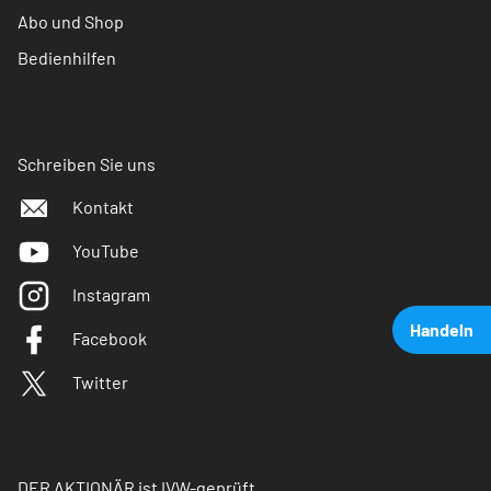
Abo und Shop
Bedienhilfen
Schreiben Sie uns
Kontakt
YouTube
Instagram
Handeln
Facebook
Twitter
DER AKTIONÄR ist IVW-geprüft