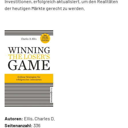
Investitionen, erfolgreich aktualisiert, um den Realitäten
der heutigen Märkte gerecht zu werden.
Autoren:
Ellis, Charles D.
Seitenanzahl:
336