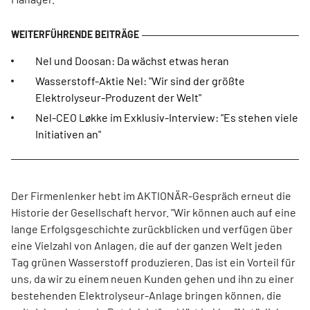
Nel und Doosan: Da wächst etwas heran
Wasserstoff-Aktie Nel: "Wir sind der größte
Elektrolyseur-Produzent der Welt"
Nel-CEO Løkke im Exklusiv-Interview: "Es stehen viele
Initiativen an"
Der Firmenlenker hebt im AKTIONÄR-Gespräch erneut die
Historie der Gesellschaft hervor. "Wir können auch auf eine
lange Erfolgsgeschichte zurückblicken und verfügen über
eine Vielzahl von Anlagen, die auf der ganzen Welt jeden
Tag grünen Wasserstoff produzieren. Das ist ein Vorteil für
uns, da wir zu einem neuen Kunden gehen und ihn zu einer
bestehenden Elektrolyseur-Anlage bringen können, die