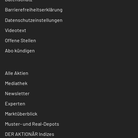
Barrierefreiheitserklärung
Datenschutzeinstellungen
Videotext
Offene Stellen
Abo kündigen
Alle Aktien
Mediathek
Newsletter
Experten
Marktüberblick
Muster- und Real-Depots
DER AKTIONÄR Indizes