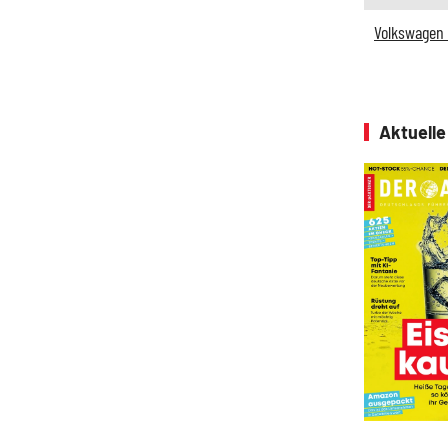
Volkswagen 
Aktuell