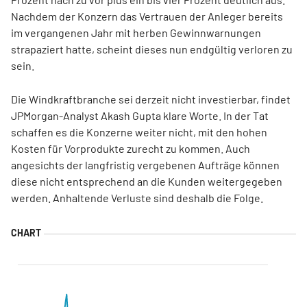
Nachdem der Konzern das Vertrauen der Anleger bereits
im vergangenen Jahr mit herben Gewinnwarnungen
strapaziert hatte, scheint dieses nun endgültig verloren zu
sein.
Die Windkraftbranche sei derzeit nicht investierbar, findet
JPMorgan-Analyst Akash Gupta klare Worte. In der Tat
schaffen es die Konzerne weiter nicht, mit den hohen
Kosten für Vorprodukte zurecht zu kommen. Auch
angesichts der langfristig vergebenen Aufträge können
diese nicht entsprechend an die Kunden weitergegeben
werden. Anhaltende Verluste sind deshalb die Folge.