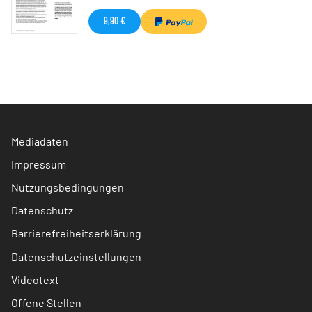
9,90 €
Mediadaten
Impressum
Nutzungsbedingungen
Datenschutz
Barrierefreiheitserklärung
Datenschutzeinstellungen
Videotext
Offene Stellen