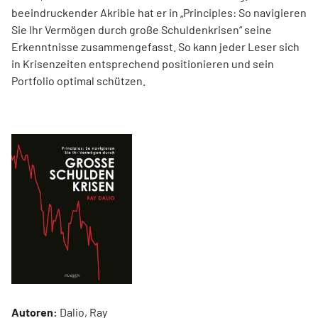
beeindruckender Akribie hat er in „Principles: So navigieren
Sie Ihr Vermögen durch große Schuldenkrisen“ seine
Erkenntnisse zusammengefasst. So kann jeder Leser sich
in Krisenzeiten entsprechend positionieren und sein
Portfolio optimal schützen.
Autoren:
Dalio, Ray