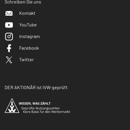
Schreiben Sie uns
Kontakt
YouTube
Instagram
Facebook
Twitter
DER AKTIONÄR ist IVW-geprüft