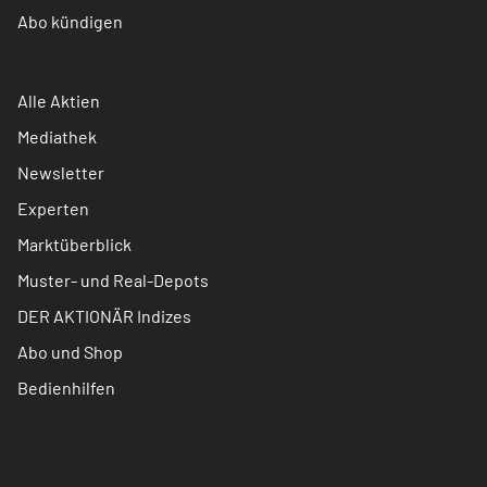
Abo kündigen
Alle Aktien
Mediathek
Newsletter
Experten
Marktüberblick
Muster- und Real-Depots
DER AKTIONÄR Indizes
Abo und Shop
Bedienhilfen