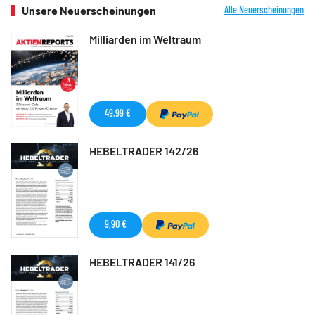
Unsere Neuerscheinungen
Alle Neuerscheinungen
Milliarden im Weltraum
49,99 €
HEBELTRADER 142/26
9,90 €
HEBELTRADER 141/26