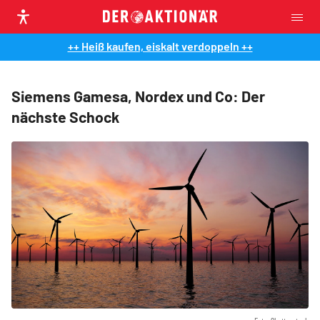
++ Heiß kaufen, eiskalt verdoppeln ++
Siemens Gamesa, Nordex und Co: Der
nächste Schock