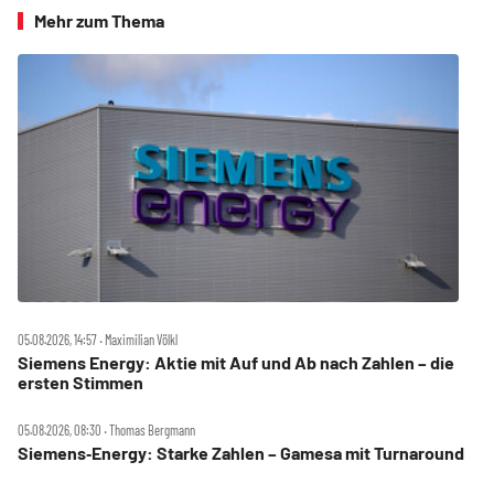
Mehr zum Thema
05.08.2026, 14:57 ‧ Maximilian Völkl
Siemens Energy: Aktie mit Auf und Ab nach Zahlen – die
ersten Stimmen
05.08.2026, 08:30 ‧ Thomas Bergmann
Siemens‑Energy: Starke Zahlen – Gamesa mit Turnaround