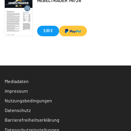
HEBELTRADER 141/26
9,90 €
Mediadaten
Impressum
Nutzungsbedingungen
Datenschutz
Barrierefreiheitserklärung
Datenschutzeinstellungen