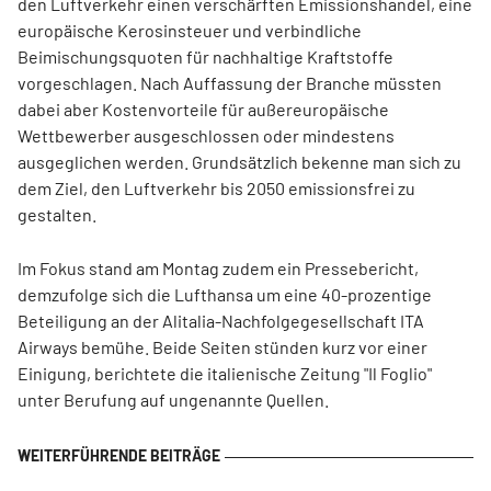
den Luftverkehr einen verschärften Emissionshandel, eine
europäische Kerosinsteuer und verbindliche
Beimischungsquoten für nachhaltige Kraftstoffe
vorgeschlagen. Nach Auffassung der Branche müssten
dabei aber Kostenvorteile für außereuropäische
Wettbewerber ausgeschlossen oder mindestens
ausgeglichen werden. Grundsätzlich bekenne man sich zu
dem Ziel, den Luftverkehr bis 2050 emissionsfrei zu
gestalten.
Im Fokus stand am Montag zudem ein Pressebericht,
demzufolge sich die Lufthansa um eine 40-prozentige
Beteiligung an der Alitalia-Nachfolgegesellschaft ITA
Airways bemühe. Beide Seiten stünden kurz vor einer
Einigung, berichtete die italienische Zeitung "Il Foglio"
unter Berufung auf ungenannte Quellen.