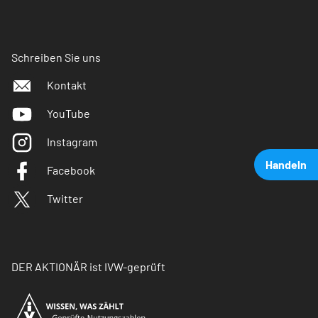
Schreiben Sie uns
Kontakt
YouTube
Instagram
Handeln
Facebook
Twitter
DER AKTIONÄR ist IVW-geprüft