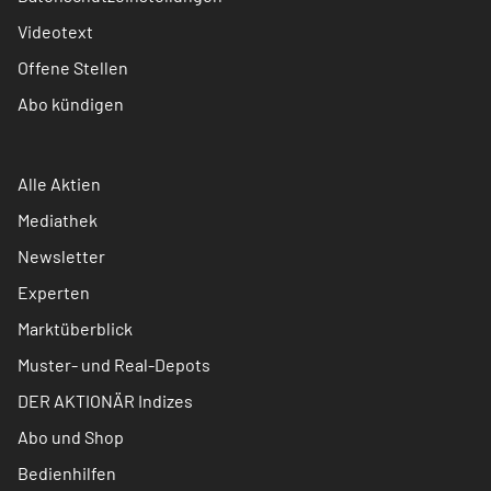
Videotext
Offene Stellen
Abo kündigen
Alle Aktien
Mediathek
Newsletter
Experten
Marktüberblick
Muster- und Real-Depots
DER AKTIONÄR Indizes
Abo und Shop
Bedienhilfen