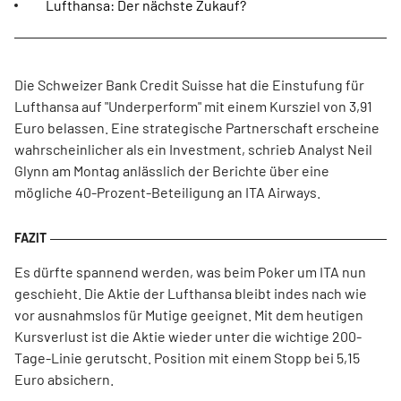
Lufthansa: Der nächste Zukauf?
Die Schweizer Bank Credit Suisse hat die Einstufung für
Lufthansa auf "Underperform" mit einem Kursziel von 3,91
Euro belassen. Eine strategische Partnerschaft erscheine
wahrscheinlicher als ein Investment, schrieb Analyst Neil
Glynn am Montag anlässlich der Berichte über eine
mögliche 40-Prozent-Beteiligung an ITA Airways.
Es dürfte spannend werden, was beim Poker um ITA nun
geschieht. Die Aktie der Lufthansa bleibt indes nach wie
vor ausnahmslos für Mutige geeignet. Mit dem heutigen
Kursverlust ist die Aktie wieder unter die wichtige 200-
Tage-Linie gerutscht. Position mit einem Stopp bei 5,15
Euro absichern.