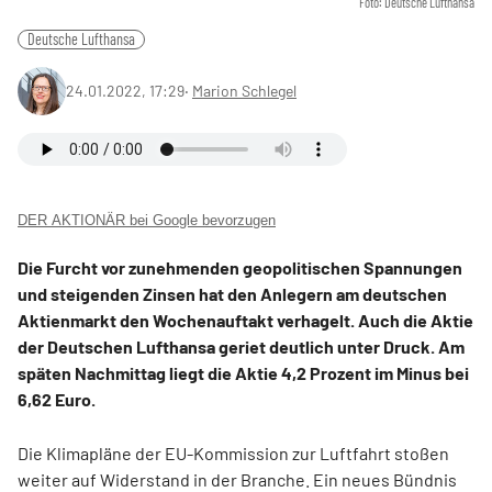
Foto: Deutsche Lufthansa
Deutsche Lufthansa
24.01.2022, 17:29
‧
Marion Schlegel
DER AKTIONÄR bei Google bevorzugen
Die Furcht vor zunehmenden geopolitischen Spannungen
und steigenden Zinsen hat den Anlegern am deutschen
Aktienmarkt den Wochenauftakt verhagelt. Auch die Aktie
der Deutschen Lufthansa geriet deutlich unter Druck. Am
späten Nachmittag liegt die Aktie 4,2 Prozent im Minus bei
6,62 Euro.
Die Klimapläne der EU-Kommission zur Luftfahrt stoßen
weiter auf Widerstand in der Branche. Ein neues Bündnis