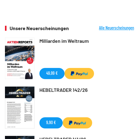
Unsere Neuerscheinungen
Alle Neuerscheinungen
Milliarden im Weltraum
49,99 €
HEBELTRADER 142/26
9,90 €