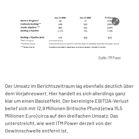
Quelle: ITM Power
Der Umsatz im Berichtszeitraum lag ebenfalls deutlich über
dem Vorjahreswert. Hier handelt es sich allerdings ganz
klar um einen Basiseffekt. Der bereinigte EBITDA-Verlust
belief sich mit 12,9 Millionen Britische Pfund (etwa 15,5
Millionen Euro) circa auf den dreifachen Umsatz. Das
unterstreicht, wie weit ITM Power derzeit von der
Gewinnschwelle entfernt ist.