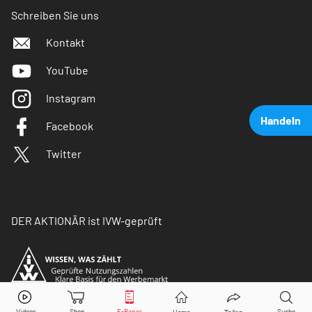
Schreiben Sie uns
Kontakt
YouTube
Instagram
Handeln
Facebook
Twitter
DER AKTIONÄR ist IVW-geprüft
ITM Power
Aktie jetzt handeln?