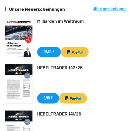
Unsere Neuerscheinungen
Alle Neuerscheinungen
Milliarden im Weltraum
49,99 €
HEBELTRADER 142/26
9,90 €
HEBELTRADER 141/26