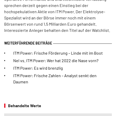
sprechen derzeit gegen einen Einstieg bei der
hochspekulativen Aktie von ITM Power. Der Elektrolyse-
Spezialist wird an der Börse immer noch mit einem
Börsenwert von rund 1,5 Milliarden Euro gehandelt.
Interessierte Anleger behalten den Titel auf der Watchlist.
ITM Power: Frische Förderung – Linde mit im Boot
Nel vs. ITM Power: Wer hat 2022 die Nase vorn?
ITM Power: Es wird brenzlig
ITM Power: Frische Zahlen – Analyst senkt den
Daumen
Behandelte Werte