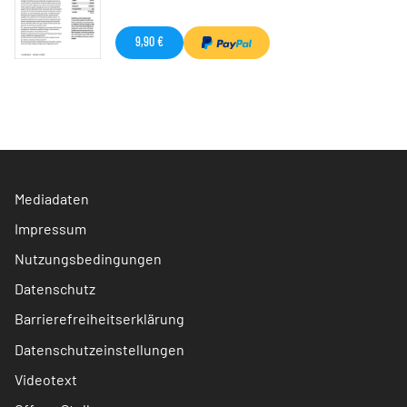
9,90 €
Mediadaten
Impressum
Nutzungsbedingungen
Datenschutz
Barrierefreiheitserklärung
Datenschutzeinstellungen
Videotext