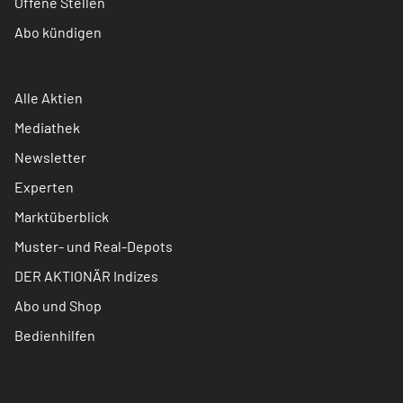
Offene Stellen
Abo kündigen
Alle Aktien
Mediathek
Newsletter
Experten
Marktüberblick
Muster- und Real-Depots
DER AKTIONÄR Indizes
Abo und Shop
Bedienhilfen