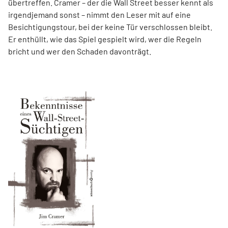
übertreffen. Cramer – der die Wall Street besser kennt als
irgendjemand sonst – nimmt den Leser mit auf eine
Besichtigungstour, bei der keine Tür verschlossen bleibt.
Er enthüllt, wie das Spiel gespielt wird, wer die Regeln
bricht und wer den Schaden davonträgt.