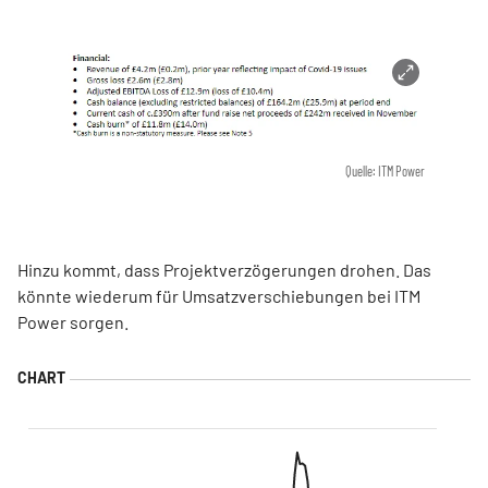
Quelle: ITM Power
Hinzu kommt, dass Projektverzögerungen drohen. Das
könnte wiederum für Umsatzverschiebungen bei ITM
Power sorgen.