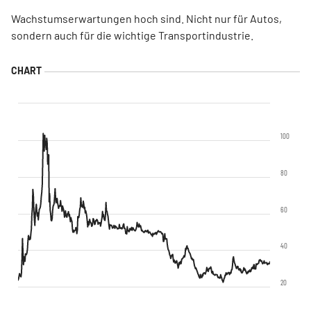
Wachstumserwartungen hoch sind. Nicht nur für Autos,
sondern auch für die wichtige Transportindustrie.
100
80
60
40
20