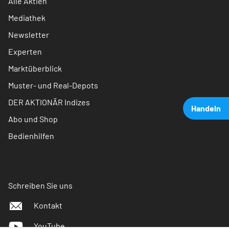
Alle Aktien
Mediathek
Newsletter
Experten
Marktüberblick
Muster- und Real-Depots
DER AKTIONÄR Indizes
Handeln
Abo und Shop
Bedienhilfen
Schreiben Sie uns
Kontakt
YouTube