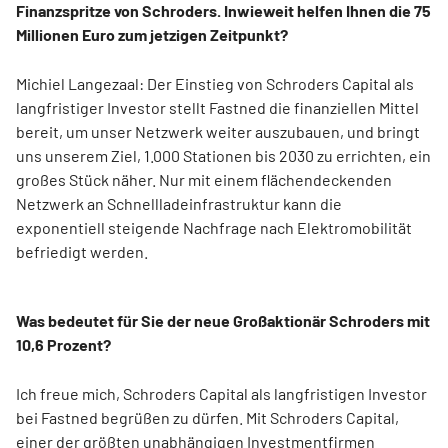
Finanzspritze von Schroders. Inwieweit helfen Ihnen die 75
Millionen Euro zum jetzigen Zeitpunkt?
Michiel Langezaal: Der Einstieg von Schroders Capital als
langfristiger Investor stellt Fastned die finanziellen Mittel
bereit, um unser Netzwerk weiter auszubauen, und bringt
uns unserem Ziel, 1.000 Stationen bis 2030 zu errichten, ein
großes Stück näher. Nur mit einem flächendeckenden
Netzwerk an Schnellladeinfrastruktur kann die
exponentiell steigende Nachfrage nach Elektromobilität
befriedigt werden.
Was bedeutet für Sie der neue Großaktionär Schroders mit
10,6 Prozent?
Ich freue mich, Schroders Capital als langfristigen Investor
bei Fastned begrüßen zu dürfen. Mit Schroders Capital,
einer der größten unabhängigen Investmentfirmen