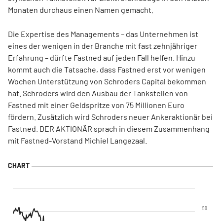
Monaten durchaus einen Namen gemacht.
Die Expertise des Managements – das Unternehmen ist
eines der wenigen in der Branche mit fast zehnjähriger
Erfahrung – dürfte Fastned auf jeden Fall helfen. Hinzu
kommt auch die Tatsache, dass Fastned erst vor wenigen
Wochen Unterstützung von Schroders Capital bekommen
hat. Schroders wird den Ausbau der Tankstellen von
Fastned mit einer Geldspritze von 75 Millionen Euro
fördern. Zusätzlich wird Schroders neuer Ankeraktionär bei
Fastned. DER AKTIONÄR sprach in diesem Zusammenhang
mit Fastned-Vorstand Michiel Langezaal.
50