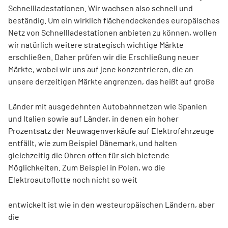
Schnellladestationen. Wir wachsen also schnell und
beständig. Um ein wirklich flächendeckendes europäisches
Netz von Schnellladestationen anbieten zu können, wollen
wir natürlich weitere strategisch wichtige Märkte
erschließen. Daher prüfen wir die Erschließung neuer
Märkte, wobei wir uns auf jene konzentrieren, die an
unsere derzeitigen Märkte angrenzen, das heißt auf große
Länder mit ausgedehnten Autobahnnetzen wie Spanien
und Italien sowie auf Länder, in denen ein hoher
Prozentsatz der Neuwagenverkäufe auf Elektrofahrzeuge
entfällt, wie zum Beispiel Dänemark, und halten
gleichzeitig die Ohren offen für sich bietende
Möglichkeiten. Zum Beispiel in Polen, wo die
Elektroautoflotte noch nicht so weit
entwickelt ist wie in den westeuropäischen Ländern, aber
die