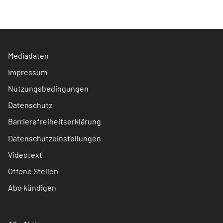
Mediadaten
Impressum
Nutzungsbedingungen
Datenschutz
Barrierefreiheitserklärung
Datenschutzeinstellungen
Videotext
Offene Stellen
Abo kündigen