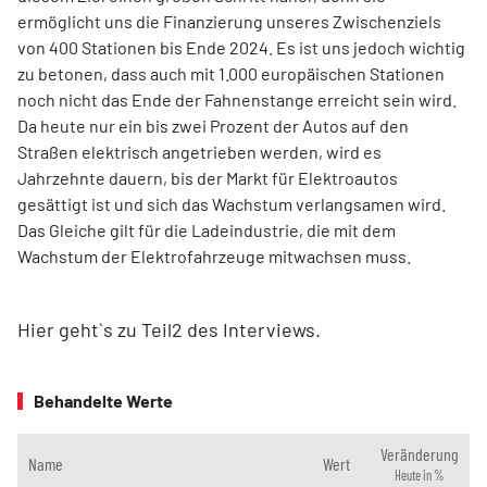
ermöglicht uns die Finanzierung unseres Zwischenziels
von 400 Stationen bis Ende 2024. Es ist uns jedoch wichtig
zu betonen, dass auch mit 1.000 europäischen Stationen
noch nicht das Ende der Fahnenstange erreicht sein wird.
Da heute nur ein bis zwei Prozent der Autos auf den
Straßen elektrisch angetrieben werden, wird es
Jahrzehnte dauern, bis der Markt für Elektroautos
gesättigt ist und sich das Wachstum verlangsamen wird.
Das Gleiche gilt für die Ladeindustrie, die mit dem
Wachstum der Elektrofahrzeuge mitwachsen muss.
Hier geht`s zu Teil2 des Interviews.
Behandelte Werte
Veränderung
Name
Wert
Heute in %