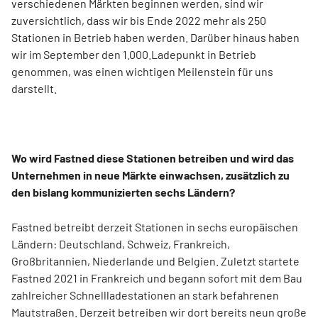
verschiedenen Märkten beginnen werden, sind wir
zuversichtlich, dass wir bis Ende 2022 mehr als 250
Stationen in Betrieb haben werden. Darüber hinaus haben
wir im September den 1.000.Ladepunkt in Betrieb
genommen, was einen wichtigen Meilenstein für uns
darstellt.
Wo wird Fastned diese Stationen betreiben und wird das
Unternehmen in neue Märkte einwachsen, zusätzlich zu
den bislang kommunizierten sechs Ländern?
Fastned betreibt derzeit Stationen in sechs europäischen
Ländern: Deutschland, Schweiz, Frankreich,
Großbritannien, Niederlande und Belgien. Zuletzt startete
Fastned 2021 in Frankreich und begann sofort mit dem Bau
zahlreicher Schnellladestationen an stark befahrenen
Mautstraßen. Derzeit betreiben wir dort bereits neun große