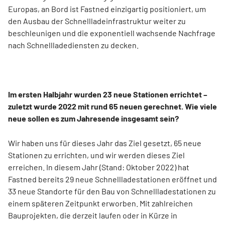
Europas, an Bord ist Fastned einzigartig positioniert, um
den Ausbau der Schnellladeinfrastruktur weiter zu
beschleunigen und die exponentiell wachsende Nachfrage
nach Schnellladediensten zu decken.
Im ersten Halbjahr wurden 23 neue Stationen errichtet –
zuletzt wurde 2022 mit rund 65 neuen gerechnet. Wie viele
neue sollen es zum Jahresende insgesamt sein?
Wir haben uns für dieses Jahr das Ziel gesetzt, 65 neue
Stationen zu errichten, und wir werden dieses Ziel
erreichen. In diesem Jahr (Stand: Oktober 2022) hat
Fastned bereits 29 neue Schnellladestationen eröffnet und
33 neue Standorte für den Bau von Schnellladestationen zu
einem späteren Zeitpunkt erworben. Mit zahlreichen
Bauprojekten, die derzeit laufen oder in Kürze in