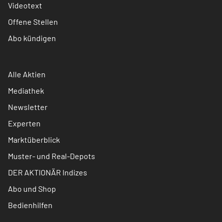
Videotext
Offene Stellen
Abo kündigen
Alle Aktien
Mediathek
Newsletter
Experten
Marktüberblick
Muster- und Real-Depots
DER AKTIONÄR Indizes
Abo und Shop
Bedienhilfen