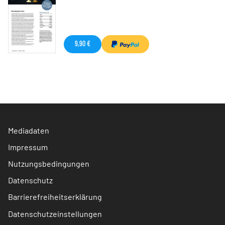
9,90 €
Mediadaten
Impressum
Nutzungsbedingungen
Datenschutz
Barrierefreiheitserklärung
Datenschutzeinstellungen