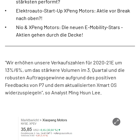
stärksten performt?
Elektroauto-Start-Up XPeng Motors: Aktie vor Break
nach oben?!
Nio & XPeng Motors: Die neuen E-Mobility-Stars -
Aktien gehen durch die Decke!
"Wir erhöhen unsere Verkaufszahlen für 2020-21E um
13%/6%, um das stärkere Volumen im 3. Quartal und die
robusten Auftragsgewinne aufgrund des positiven
Feedbacks von P7 und dem aktualisierten Xmart OS
widerzuspiegeln“, so Analyst Ming Hsun Lee.