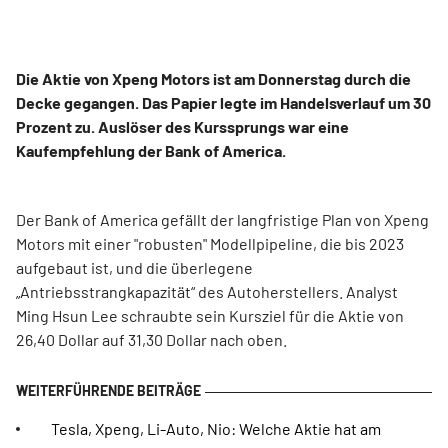
Die Aktie von Xpeng Motors ist am Donnerstag durch die
Decke gegangen. Das Papier legte im Handelsverlauf um 30
Prozent zu. Auslöser des Kurssprungs war eine
Kaufempfehlung der Bank of America.
Der Bank of America gefällt der langfristige Plan von Xpeng
Motors mit einer "robusten" Modellpipeline, die bis 2023
aufgebaut ist, und die überlegene
„Antriebsstrangkapazität“ des Autoherstellers. Analyst
Ming Hsun Lee schraubte sein Kursziel für die Aktie von
26,40 Dollar auf 31,30 Dollar nach oben.
Tesla, Xpeng, Li-Auto, Nio: Welche Aktie hat am