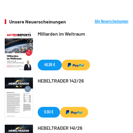
Unsere Neuerscheinungen
Alle Neuerscheinungen
Milliarden im Weltraum
49,99 €
HEBELTRADER 142/26
9,90 €
HEBELTRADER 141/26