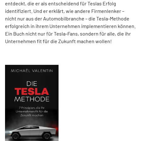
entdeckt, die er als entscheidend für Teslas Erfolg
identifiziert. Und er erklärt, wie andere Firmenlenker –
nicht nur aus der Automobilbranche – die Tesla-Methode
erfolgreich in ihrem Unternehmen implementieren können.
Ein Buch nicht nur für Tesla-Fans, sondern für alle, die ihr
Unternehmen fit für die Zukunft machen wollen!