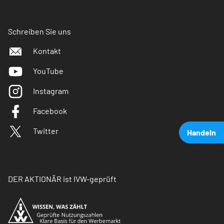
Schreiben Sie uns
Kontakt
YouTube
Instagram
Facebook
Twitter
Handeln
DER AKTIONÄR ist IVW-geprüft