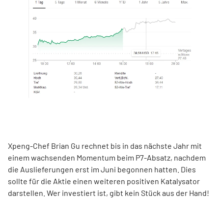
Xpeng-Chef Brian Gu rechnet bis in das nächste Jahr mit
einem wachsenden Momentum beim P7-Absatz, nachdem
die Auslieferungen erst im Juni begonnen hatten. Dies
sollte für die Aktie einen weiteren positiven Katalysator
darstellen. Wer investiert ist, gibt kein Stück aus der Hand!