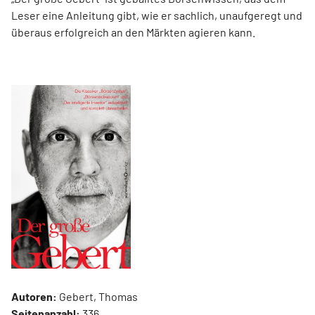
Leser eine Anleitung gibt, wie er sachlich, unaufgeregt und
überaus erfolgreich an den Märkten agieren kann.
Autoren:
Gebert, Thomas
Seitenanzahl:
336