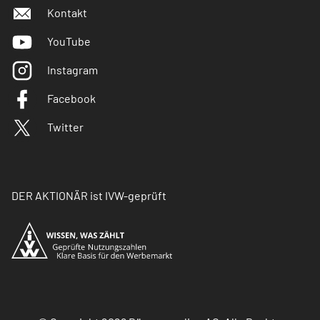
Kontakt
YouTube
Instagram
Facebook
Twitter
DER AKTIONÄR ist IVW-geprüft