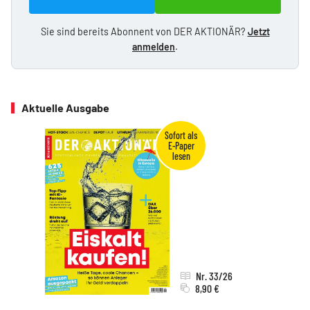
Sie sind bereits Abonnent von DER AKTIONÄR?
Jetzt
anmelden
.
Aktuelle Ausgabe
Nr. 33/26
8,90 €