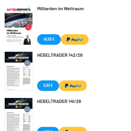
Milliarden im Weltraum
49,99 €
HEBELTRADER 142/26
9,90 €
HEBELTRADER 141/26