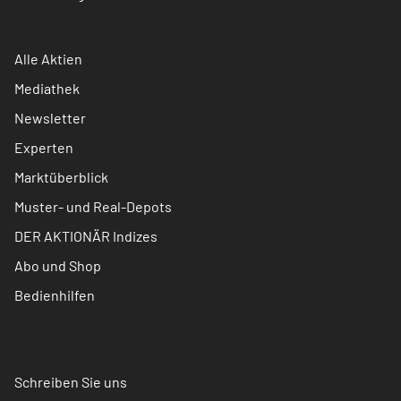
Alle Aktien
Mediathek
Newsletter
Experten
Marktüberblick
Muster- und Real-Depots
DER AKTIONÄR Indizes
Abo und Shop
Bedienhilfen
Schreiben Sie uns