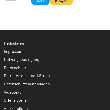
9,90 €
Mediadaten
Impressum
Nutzungsbedingungen
Datenschutz
Barrierefreiheitserklärung
Datenschutzeinstellungen
Videotext
Offene Stellen
Abo kündigen