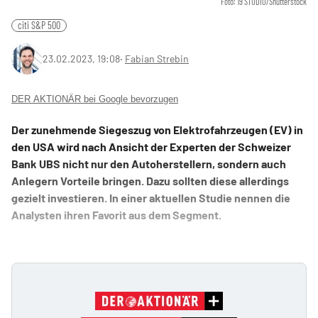
Foto: 19 STUDIO/Shutterstock
citi S&P 500
23.02.2023, 19:08
‧
Fabian Strebin
DER AKTIONÄR bei Google bevorzugen
Der zunehmende Siegeszug von Elektrofahrzeugen (EV) in
den USA wird nach Ansicht der Experten der Schweizer
Bank UBS nicht nur den Autoherstellern, sondern auch
Anlegern Vorteile bringen. Dazu sollten diese allerdings
gezielt investieren. In einer aktuellen Studie nennen die
Analysten ihren Favorit aus dem Segment.