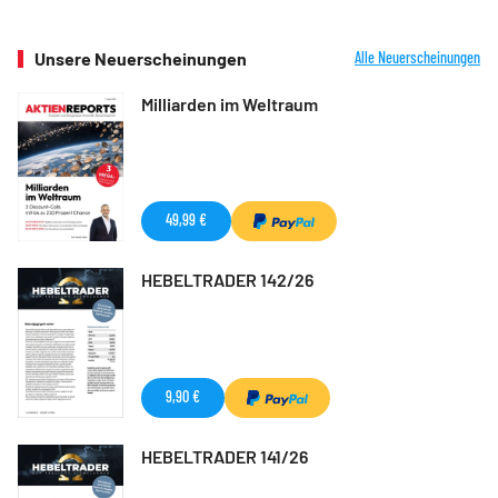
Unsere Neuerscheinungen
Alle Neuerscheinungen
Milliarden im Weltraum
49,99 €
HEBELTRADER 142/26
9,90 €
HEBELTRADER 141/26