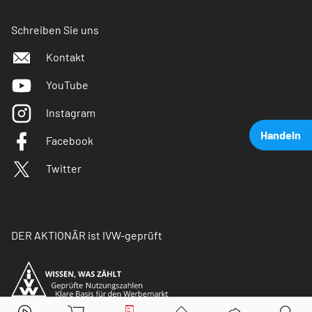
Schreiben Sie uns
Kontakt
YouTube
Instagram
Handeln
Facebook
Twitter
DER AKTIONÄR ist IVW-geprüft