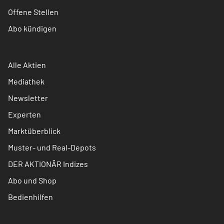
Offene Stellen
Abo kündigen
Alle Aktien
Mediathek
Newsletter
Experten
Marktüberblick
Muster- und Real-Depots
DER AKTIONÄR Indizes
Abo und Shop
Bedienhilfen