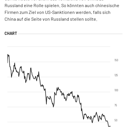
Russland eine Rolle spielen. So könnten auch chinesische
Firmen zum Ziel von US-Sanktionen werden, falls sich
China auf die Seite von Russland stellen sollte.
150
125
100
75
50