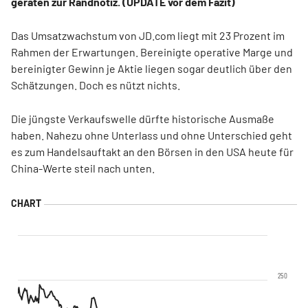
geraten zur Randnotiz. (UPDATE vor dem Fazit)
Das Umsatzwachstum von JD.com liegt mit 23 Prozent im
Rahmen der Erwartungen. Bereinigte operative Marge und
bereinigter Gewinn je Aktie liegen sogar deutlich über den
Schätzungen. Doch es nützt nichts.
Die jüngste Verkaufswelle dürfte historische Ausmaße
haben. Nahezu ohne Unterlass und ohne Unterschied geht
es zum Handelsauftakt an den Börsen in den USA heute für
China-Werte steil nach unten.
250