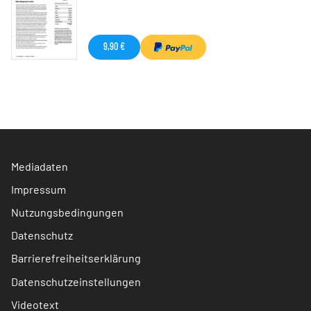
9,90 €
Mediadaten
Impressum
Nutzungsbedingungen
Datenschutz
Barrierefreiheitserklärung
Datenschutzeinstellungen
Videotext