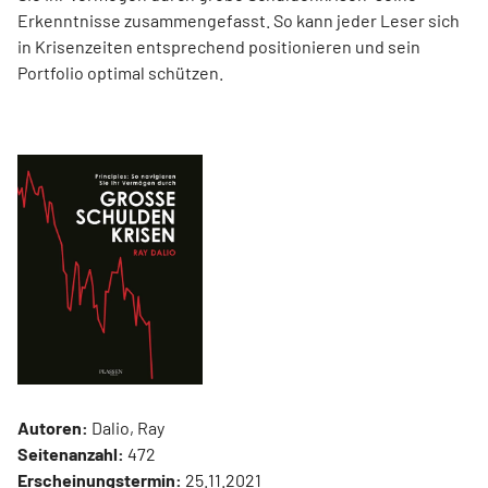
Erkenntnisse zusammengefasst. So kann jeder Leser sich
in Krisenzeiten entsprechend positionieren und sein
Portfolio optimal schützen.
Autoren:
Dalio, Ray
Seitenanzahl:
472
Erscheinungstermin:
25.11.2021