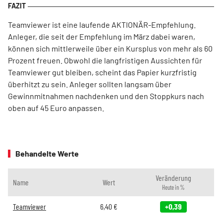
Teamviewer ist eine laufende AKTIONÄR-Empfehlung.
Anleger, die seit der Empfehlung im März dabei waren,
können sich mittlerweile über ein Kursplus von mehr als 60
Prozent freuen. Obwohl die langfristigen Aussichten für
Teamviewer gut bleiben, scheint das Papier kurzfristig
überhitzt zu sein. Anleger sollten langsam über
Gewinnmitnahmen nachdenken und den Stoppkurs nach
oben auf 45 Euro anpassen.
Behandelte Werte
Veränderung
Name
Wert
Heute in %
Teamviewer
6,40
€
+0,39