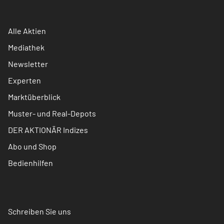
Alle Aktien
Mediathek
Newsletter
Experten
Marktüberblick
Muster- und Real-Depots
DER AKTIONÄR Indizes
Abo und Shop
Bedienhilfen
Schreiben Sie uns