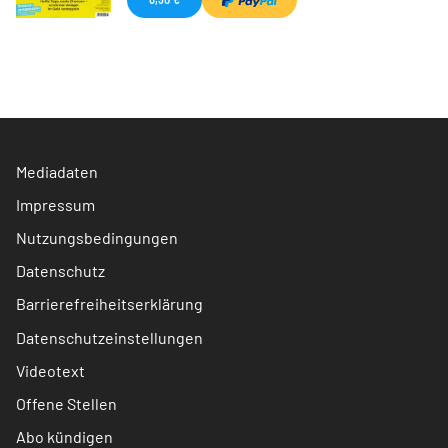
Mediadaten
Impressum
Nutzungsbedingungen
Datenschutz
Barrierefreiheitserklärung
Datenschutzeinstellungen
Videotext
Offene Stellen
Abo kündigen