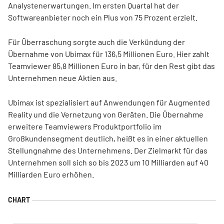
Analystenerwartungen. Im ersten Quartal hat der
Softwareanbieter noch ein Plus von 75 Prozent erzielt.
Für Überraschung sorgte auch die Verkündung der
Übernahme von Ubimax für 136,5 Millionen Euro. Hier zahlt
Teamviewer 85,8 Millionen Euro in bar, für den Rest gibt das
Unternehmen neue Aktien aus.
Ubimax ist spezialisiert auf Anwendungen für Augmented
Reality und die Vernetzung von Geräten. Die Übernahme
erweitere Teamviewers Produktportfolio im
Großkundensegment deutlich, heißt es in einer aktuellen
Stellungnahme des Unternehmens. Der Zielmarkt für das
Unternehmen soll sich so bis 2023 um 10 Milliarden auf 40
Milliarden Euro erhöhen.