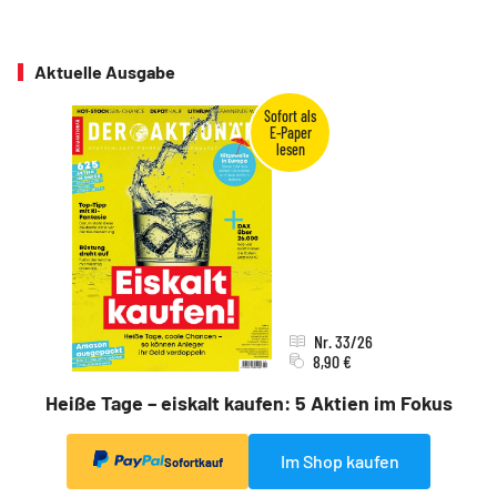
Aktuelle Ausgabe
Nr. 33/26
8,90 €
Heiße Tage – eiskalt kaufen: 5 Aktien im Fokus
Im Shop kaufen
Sofortkauf