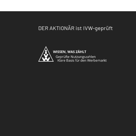
DER AKTIONÄR ist IVW-geprüft