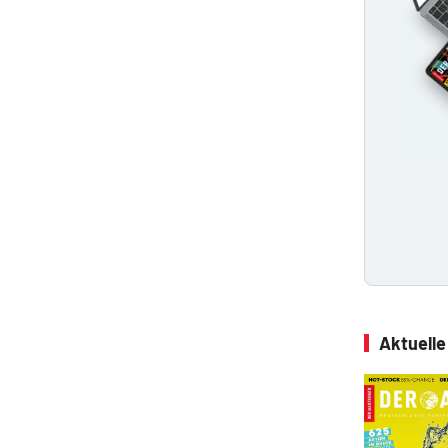
Aktuell