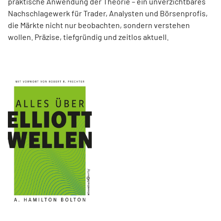
praktische Anwendung der Theorie – ein unverzichtbares
Nachschlagewerk für Trader, Analysten und Börsenprofis,
die Märkte nicht nur beobachten, sondern verstehen
wollen. Präzise, tiefgründig und zeitlos aktuell.