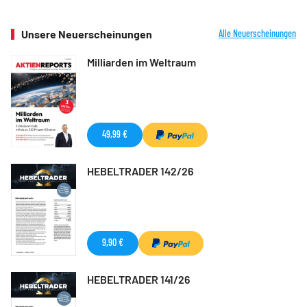
Unsere Neuerscheinungen
Alle Neuerscheinungen
Milliarden im Weltraum
49,99 €
HEBELTRADER 142/26
9,90 €
HEBELTRADER 141/26