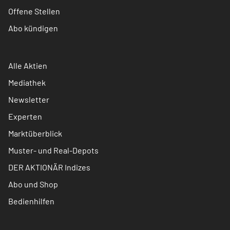
Offene Stellen
Abo kündigen
Alle Aktien
Mediathek
Newsletter
Experten
Marktüberblick
Muster- und Real-Depots
DER AKTIONÄR Indizes
Abo und Shop
Bedienhilfen