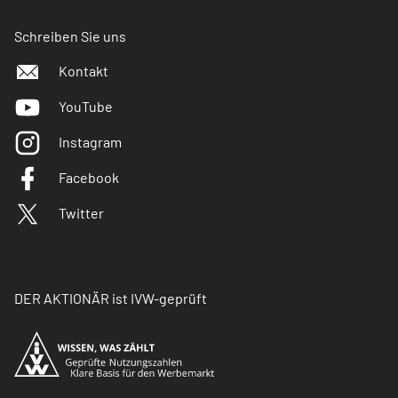
Schreiben Sie uns
Kontakt
YouTube
Instagram
Facebook
Twitter
DER AKTIONÄR ist IVW-geprüft