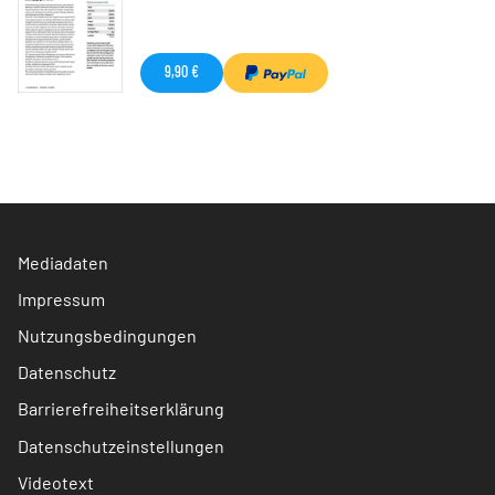
9,90 €
Mediadaten
Impressum
Nutzungsbedingungen
Datenschutz
Barrierefreiheitserklärung
Datenschutzeinstellungen
Videotext