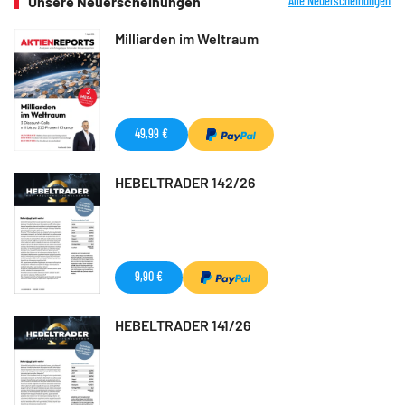
Unsere Neuerscheinungen
Alle Neuerscheinungen
Milliarden im Weltraum
49,99 €
HEBELTRADER 142/26
9,90 €
HEBELTRADER 141/26