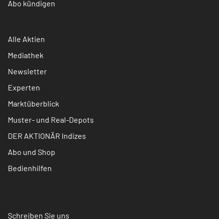
Abo kündigen
Alle Aktien
Mediathek
Newsletter
Experten
Marktüberblick
Muster- und Real-Depots
DER AKTIONÄR Indizes
Abo und Shop
Bedienhilfen
Schreiben Sie uns