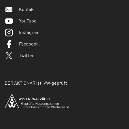
Kontakt
YouTube
Instagram
Facebook
Twitter
DER AKTIONÄR ist IVW-geprüft