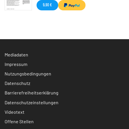
9,90 €
Mediadaten
Impressum
Nutzungsbedingungen
Datenschutz
Barrierefreiheitserklärung
Datenschutzeinstellungen
Videotext
Offene Stellen