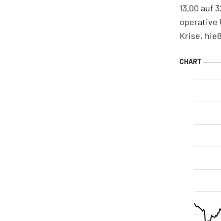
13,00 auf 
operative
Krise, hieß