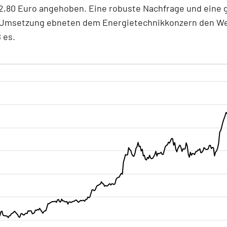
32,80 Euro angehoben. Eine robuste Nachfrage und eine 
 Umsetzung ebneten dem Energietechnikkonzern den We
 es.