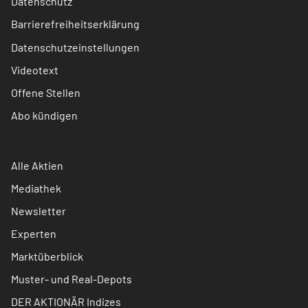
Datenschutz
Barrierefreiheitserklärung
Datenschutzeinstellungen
Videotext
Offene Stellen
Abo kündigen
Alle Aktien
Mediathek
Newsletter
Experten
Marktüberblick
Muster- und Real-Depots
DER AKTIONÄR Indizes