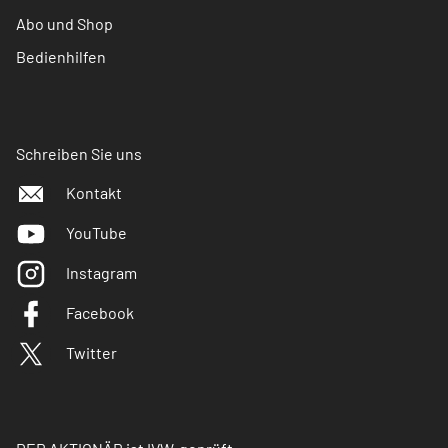
Abo und Shop
Bedienhilfen
Schreiben Sie uns
Kontakt
YouTube
Instagram
Facebook
Twitter