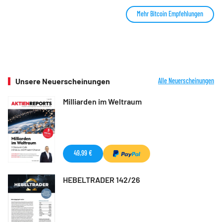
Mehr Bitcoin Empfehlungen
Unsere Neuerscheinungen
Alle Neuerscheinungen
Milliarden im Weltraum
49,99 €
HEBELTRADER 142/26