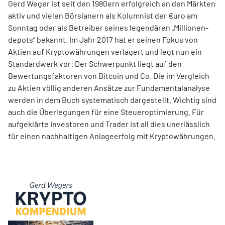
Gerd Weger ist seit den 1980ern erfolgreich an den Märkten
aktiv und vielen Börsianern als Kolumnist der €uro am
Sonntag oder als Betreiber seines legendären „Millionen­
depots“ bekannt. Im Jahr 2017 hat er seinen Fokus von
Aktien auf Kryptowährungen verlagert und legt nun ein
Standardwerk vor: Der Schwerpunkt liegt auf den
Bewertungsfaktoren von Bitcoin und Co. Die im Ver­gleich
zu Aktien völlig anderen Ansätze zur Fundamentalanalyse
werden in dem Buch systematisch dargestellt. Wichtig sind
auch die Überlegungen für eine Steueroptimierung. Für
aufgeklärte Investoren und Trader ist all dies unerlässlich
für einen nachhaltigen Anlageerfolg mit Kryptowährungen.