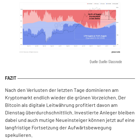
Quelle: Quelle: Glassnode
Nach den Verlusten der letzten Tage dominieren am
Kryptomarkt endlich wieder die grünen Vorzeichen. Der
Bitcoin als digitale Leitwährung profitiert davon am
Dienstag überdurchschnittlich. Investierte Anleger bleiben
dabei und auch mutige Neueinsteiger können jetzt auf eine
langfristige Fortsetzung der Aufwärtsbewegung
spekulieren.