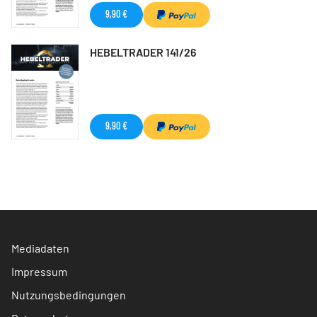
9,90 €
HEBELTRADER 141/26
9,90 €
Mediadaten
Impressum
Nutzungsbedingungen