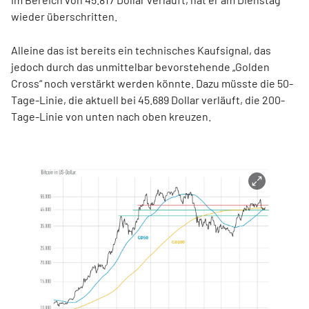
wieder überschritten.
Alleine das ist bereits ein technisches Kaufsignal, das
jedoch durch das unmittelbar bevorstehende „Golden
Cross“ noch verstärkt werden könnte. Dazu müsste die 50-
Tage-Linie, die aktuell bei 45.689 Dollar verläuft, die 200-
Tage-Linie von unten nach oben kreuzen.