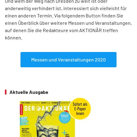
Und wem der Weg nach Dresden zu weit ist oder
anderweitig verhindert ist, interessiert sich vielleicht für
einen anderen Termin. Via folgendem Button finden Sie
einen Überblick über weitere Messen und Veranstaltungen,
auf denen Sie die Redakteure vom AKTIONÄR treffen
können.
Messen und Veranstaltungen 2020
Aktuelle Ausgabe