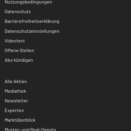
Nutzungsbedingungen
Datenschutz
Barrierefreiheitserklärung
Datenschutzeinstellungen
Videotext
Offene Stellen
Abo kündigen
Alle Aktien
Mediathek
Newsletter
Experten
Marktüberblick
Muster- und Real-Depots