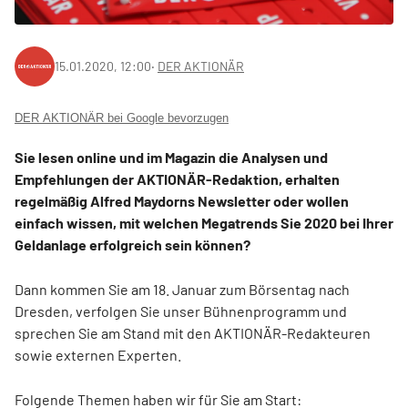
15.01.2020, 12:00
‧
DER AKTIONÄR
DER AKTIONÄR bei Google bevorzugen
Sie lesen online und im Magazin die Analysen und
Empfehlungen der AKTIONÄR-Redaktion, erhalten
regelmäßig Alfred Maydorns Newsletter oder wollen
einfach wissen, mit welchen Megatrends Sie 2020 bei Ihrer
Geldanlage erfolgreich sein können?
Dann kommen Sie am 18. Januar zum Börsentag nach
Dresden, verfolgen Sie unser Bühnenprogramm und
sprechen Sie am Stand mit den AKTIONÄR-Redakteuren
sowie externen Experten.
Folgende Themen haben wir für Sie am Start: