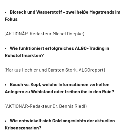
•
Biotech und Wasserstoff – zwei heiße Megatrends im
Fokus
(AKTIONÄR-Redakteur Michel Doepke)
•
Wie funktioniert erfolgreiches ALGO-Trading in
Rohstoffmärkten?
(Markus Hechler und Carsten Stork, ALGOreport)
•
Bauch vs. Kopf, welche Informationen verhelfen
Anlegern zu Wohlstand oder treiben ihn in den Ruin?
(AKTIONÄR-Redakteur Dr. Dennis Riedl)
•
Wie entwickelt sich Gold angesichts der aktuellen
Krisenszenarien?