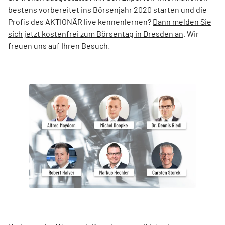
bestens vorbereitet ins Börsenjahr 2020 starten und die
Profis des AKTIONÄR live kennenlernen?
Dann melden Sie
sich jetzt kostenfrei zum Börsentag in Dresden an
. Wir
freuen uns auf Ihren Besuch.