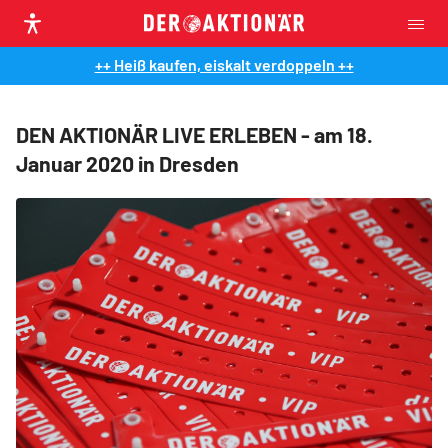
++ Heiß kaufen, eiskalt verdoppeln ++
DEN AKTIONÄR LIVE ERLEBEN - am 18.
Januar 2020 in Dresden