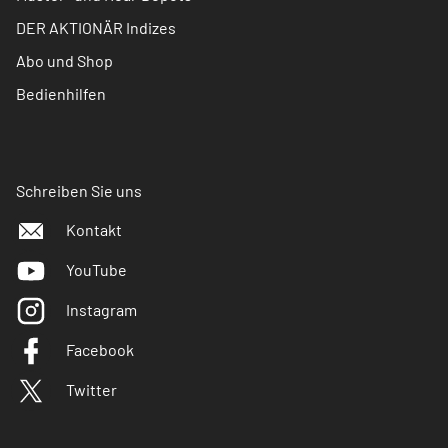
DER AKTIONÄR Indizes
Abo und Shop
Bedienhilfen
Schreiben Sie uns
Kontakt
YouTube
Instagram
Facebook
Twitter