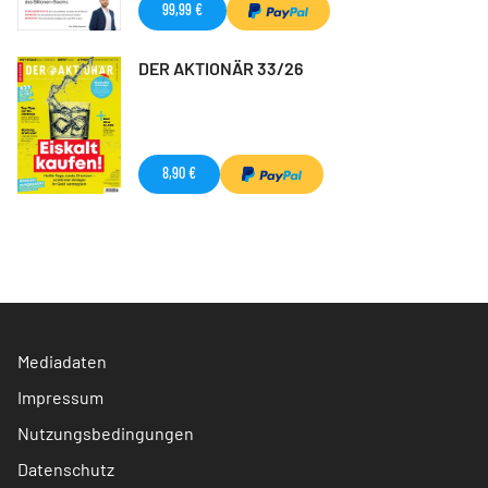
99,99 €
DER AKTIONÄR 33/26
8,90 €
Mediadaten
Impressum
Nutzungsbedingungen
Datenschutz