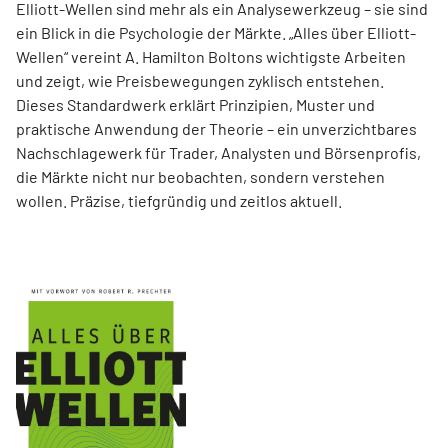
Elliott-Wellen sind mehr als ein Analysewerkzeug – sie sind
ein Blick in die Psychologie der Märkte. „Alles über Elliott-
Wellen“ vereint A. Hamilton Boltons wichtigste Arbeiten
und zeigt, wie Preisbewegungen zyklisch entstehen.
Dieses Standardwerk erklärt Prinzipien, Muster und
praktische Anwendung der Theorie – ein unverzichtbares
Nachschlagewerk für Trader, Analysten und Börsenprofis,
die Märkte nicht nur beobachten, sondern verstehen
wollen. Präzise, tiefgründig und zeitlos aktuell.