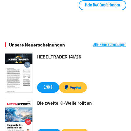
Mehr DAX Empfehlungen
Unsere Neuerscheinungen
Alle Neuerscheinungen
HEBELTRADER 141/26
9,90 €
Die zweite KI-Welle rollt an