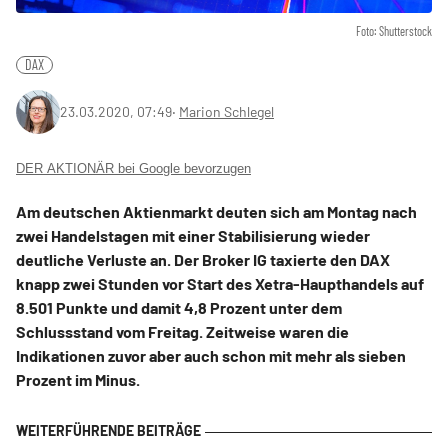
Foto: Shutterstock
DAX
23.03.2020, 07:49
‧
Marion Schlegel
DER AKTIONÄR bei Google bevorzugen
Am deutschen Aktienmarkt deuten sich am Montag nach
zwei Handelstagen mit einer Stabilisierung wieder
deutliche Verluste an. Der Broker IG taxierte den DAX
knapp zwei Stunden vor Start des Xetra-Haupthandels auf
8.501 Punkte und damit 4,8 Prozent unter dem
Schlussstand vom Freitag. Zeitweise waren die
Indikationen zuvor aber auch schon mit mehr als sieben
Prozent im Minus.