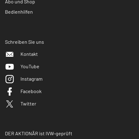
Abo und Shop
Bedienhilfen
Schreiben Sie uns
Kontakt
YouTube
Instagram
Facebook
Twitter
DER AKTIONÄR ist IVW-geprüft