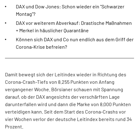
DAX und Dow Jones: Schon wieder ein "Schwarzer
Montag"?
DAX vor weiterem Abverkauf: Drastische Maßnahmen
+ Merkel in häuslicher Quarantäne
Können sich DAX und Co nun endlich aus dem Griff der
Corona-Krise befreien?
Damit bewegt sich der Leitindex wieder in Richtung des
Corona-Crash-Tiefs von 8.255 Punkten von Anfang
vergangener Woche. Börsianer schauen mit Spannung
darauf, ob der DAX angesichts der verschärften Lage
darunterfallen wird und dann die Marke von 8.000 Punkten
verteidigen kann. Seit dem Start des Corona-Crashs vor
vier Wochen verlor der deutsche Leitindex bereits rund 34
Prozent.