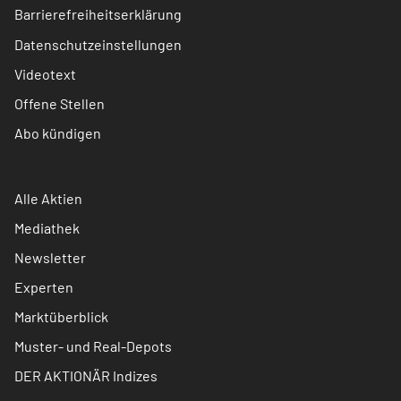
Barrierefreiheitserklärung
Datenschutzeinstellungen
Videotext
Offene Stellen
Abo kündigen
Alle Aktien
Mediathek
Newsletter
Experten
Marktüberblick
Muster- und Real-Depots
DER AKTIONÄR Indizes