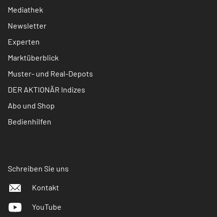
Mediathek
Newsletter
Experten
Marktüberblick
Muster- und Real-Depots
DER AKTIONÄR Indizes
Abo und Shop
Bedienhilfen
Schreiben Sie uns
Kontakt
YouTube