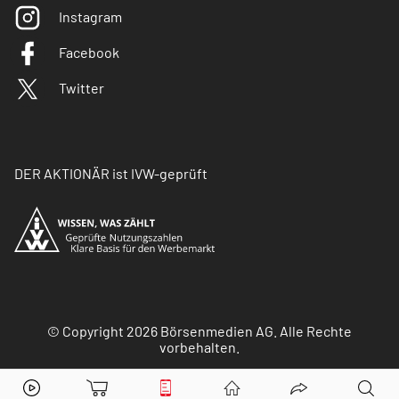
Instagram
Facebook
Twitter
DER AKTIONÄR ist IVW-geprüft
© Copyright 2026 Börsenmedien AG. Alle Rechte
vorbehalten.