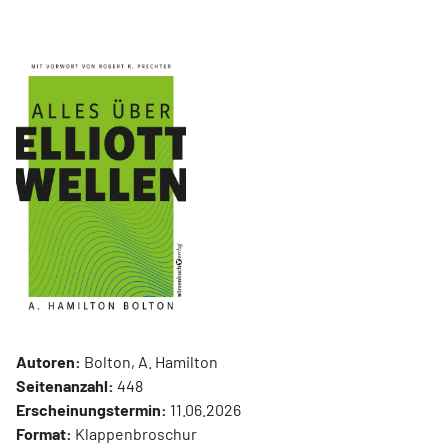
Autoren:
Bolton, A. Hamilton
Seitenanzahl:
448
Erscheinungstermin:
11.06.2026
Format:
Klappenbroschur