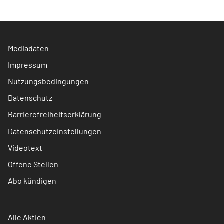
Mediadaten
Impressum
Nutzungsbedingungen
Datenschutz
Barrierefreiheitserklärung
Datenschutzeinstellungen
Videotext
Offene Stellen
Abo kündigen
Alle Aktien