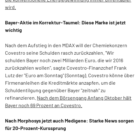
wird.
Bayer-Aktie im Korrektur-Taumel: Diese Marke ist jetzt
wichtig
Nach dem Aufstieg in den MDAX will der Chemiekonzern
Covestro seine Schulden rasch zurückzahlen. "Wir
schulden Bayer noch zwei Milliarden Euro, die wir 2016
zurückzahlen wollen", sagte Covestro-Finanzchef Frank
Lutz der "Euro am Sonntag" (Sonntag). Covestro könne über
Firmenanleihen die Kreditmärkte anzapfen, um die
Schuldentilgung gegenüber Bayer "zeitnah" zu
refinanzieren.
Nach dem Börsengang Anfang Oktober hält
Bayer noch 69 Prozent an Covestro.
Nach Morphosys jetzt auch Medigene: Starke News sorgen
für 20-Prozent-Kurssprung