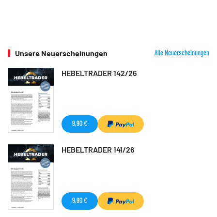
Unsere Neuerscheinungen
Alle Neuerscheinungen
HEBELTRADER 142/26
9,90 €
HEBELTRADER 141/26
9,90 €