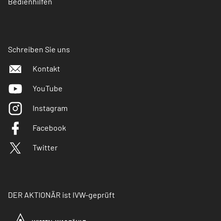
Bedienhilfen
Schreiben Sie uns
Kontakt
YouTube
Instagram
Facebook
Twitter
DER AKTIONÄR ist IVW-geprüft