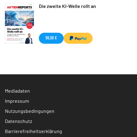
Die zweite KI-Welle rollt an
99,99 €
Mediadaten
Impressum
Nutzungsbedingungen
Datenschutz
Barrierefreiheitserklärung