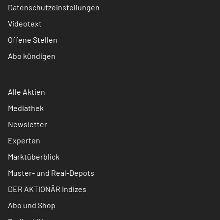
Datenschutzeinstellungen
Videotext
Offene Stellen
Abo kündigen
Alle Aktien
Mediathek
Newsletter
Experten
Marktüberblick
Muster- und Real-Depots
DER AKTIONÄR Indizes
Abo und Shop