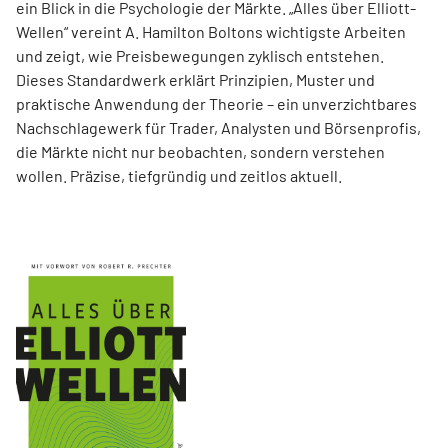
ein Blick in die Psychologie der Märkte. „Alles über Elliott-
Wellen“ vereint A. Hamilton Boltons wichtigste Arbeiten
und zeigt, wie Preisbewegungen zyklisch entstehen.
Dieses Standardwerk erklärt Prinzipien, Muster und
praktische Anwendung der Theorie – ein unverzichtbares
Nachschlagewerk für Trader, Analysten und Börsenprofis,
die Märkte nicht nur beobachten, sondern verstehen
wollen. Präzise, tiefgründig und zeitlos aktuell.