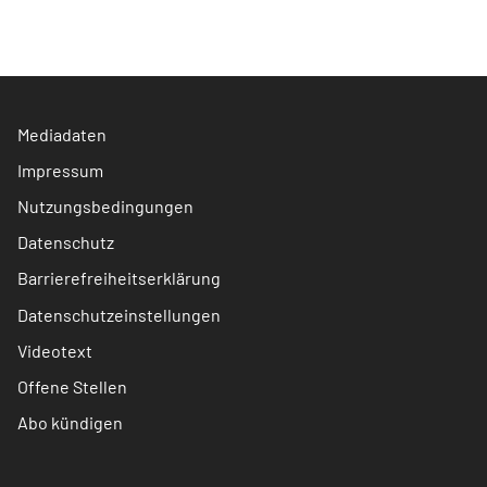
Mediadaten
Impressum
Nutzungsbedingungen
Datenschutz
Barrierefreiheitserklärung
Datenschutzeinstellungen
Videotext
Offene Stellen
Abo kündigen