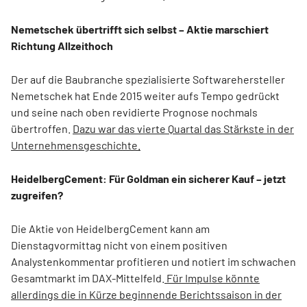
Nemetschek übertrifft sich selbst – Aktie marschiert
Richtung Allzeithoch
Der auf die Baubranche spezialisierte Softwarehersteller
Nemetschek hat Ende 2015 weiter aufs Tempo gedrückt
und seine nach oben revidierte Prognose nochmals
übertroffen.
Dazu war das vierte Quartal das Stärkste in der
Unternehmensgeschichte.
HeidelbergCement: Für Goldman ein sicherer Kauf – jetzt
zugreifen?
Die Aktie von HeidelbergCement kann am
Dienstagvormittag nicht von einem positiven
Analystenkommentar profitieren und notiert im schwachen
Gesamtmarkt im DAX-Mittelfeld.
Für Impulse könnte
allerdings die in Kürze beginnende Berichtssaison in der