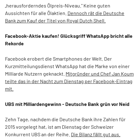
„herausforderndes Ölpreis-Niveau." Keine guten
Aussichten für alle Ölaktien.
Dennoch rät die Deutsche
Bank zum Kauf der Titel von Royal Dutch Shell.
Facebook-Aktie kaufen! Glücksgriff WhatsApp bricht alle
Rekorde
Facebook erobert die Smartphones der Welt. Der
Kurzmitteilungsdienst WhatsApp hat die Marke von einer
Milliarde Nutzern geknackt.
Mitgründer und Chef Jan Koum
teilte das in der Nacht zum Dienstag per Facebook-Eintrag
mit.
UBS mit Milliardengewinn - Deutsche Bank grün vor Neid
Zehn Tage, nachdem die Deutsche Bank ihre Zahlen für
2015 vorgelegt hat, ist am Dienstag der Schweizer
Konkurrent UBS an der Reihe.
Die Bilanz fällt gut aus.