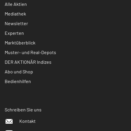
Alle Aktien
Mediathek
Newsletter
Experten
Marktüberblick
Muster- und Real-Depots
DER AKTIONÄR Indizes
Abo und Shop
Bedienhilfen
Schreiben Sie uns
Kontakt