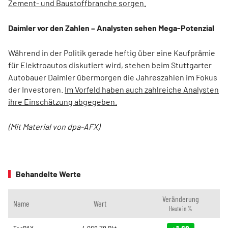
Zement- und Baustoffbranche sorgen.
Daimler vor den Zahlen – Analysten sehen Mega-Potenzial
Während in der Politik gerade heftig über eine Kaufprämie
für Elektroautos diskutiert wird, stehen beim Stuttgarter
Autobauer Daimler übermorgen die Jahreszahlen im Fokus
der Investoren.
Im Vorfeld haben auch zahlreiche Analysten
ihre Einschätzung abgegeben.
(Mit Material von dpa-AFX)
Behandelte Werte
Veränderung
Name
Wert
Heute in %