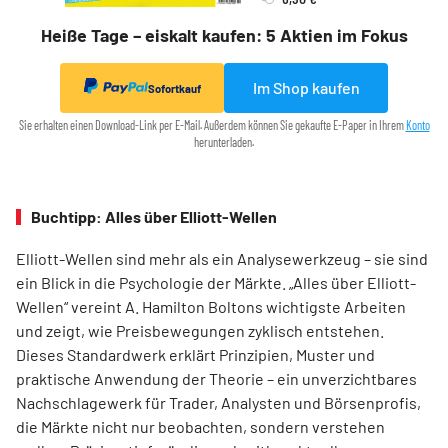
Heiße Tage – eiskalt kaufen: 5 Aktien im Fokus
Im Shop kaufen
Sofortkauf
Sie erhalten einen Download-Link per E-Mail. Außerdem können Sie gekaufte E-Paper in Ihrem
Konto
herunterladen.
Buchtipp: Alles über Elliott-Wellen
Elliott-Wellen sind mehr als ein Analysewerkzeug – sie sind
ein Blick in die Psychologie der Märkte. „Alles über Elliott-
Wellen“ vereint A. Hamilton Boltons wichtigste Arbeiten
und zeigt, wie Preisbewegungen zyklisch entstehen.
Dieses Standardwerk erklärt Prinzipien, Muster und
praktische Anwendung der Theorie – ein unverzichtbares
Nachschlagewerk für Trader, Analysten und Börsenprofis,
die Märkte nicht nur beobachten, sondern verstehen