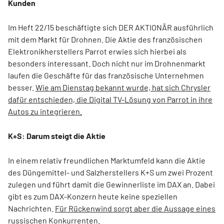
Kunden
Im Heft 22/15 beschäftigte sich DER AKTIONÄR ausführlich
mit dem Markt für Drohnen. Die Aktie des französischen
Elektronikherstellers Parrot erwies sich hierbei als
besonders interessant. Doch nicht nur im Drohnenmarkt
laufen die Geschäfte für das französische Unternehmen
besser.
Wie am Dienstag bekannt wurde, hat sich Chrysler
dafür entschieden, die Digital TV-Lösung von Parrot in ihre
Autos zu integrieren.
K+S: Darum steigt die Aktie
In einem relativ freundlichen Marktumfeld kann die Aktie
des Düngemittel- und Salzherstellers K+S um zwei Prozent
zulegen und führt damit die Gewinnerliste im DAX an. Dabei
gibt es zum DAX-Konzern heute keine speziellen
Nachrichten.
Für Rückenwind sorgt aber die Aussage eines
russischen Konkurrenten.