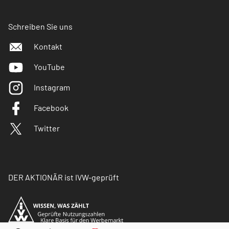
Schreiben Sie uns
Kontakt
YouTube
Instagram
Facebook
Twitter
DER AKTIONÄR ist IVW-geprüft