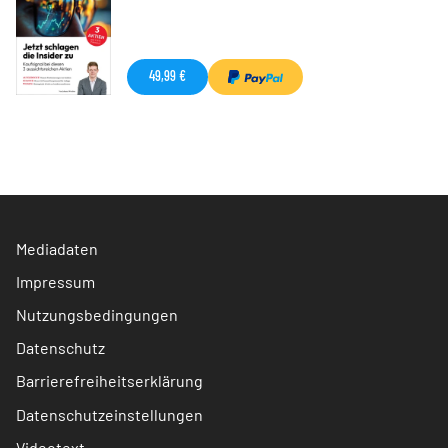
49,99 €
Mediadaten
Impressum
Nutzungsbedingungen
Datenschutz
Barrierefreiheitserklärung
Datenschutzeinstellungen
Videotext