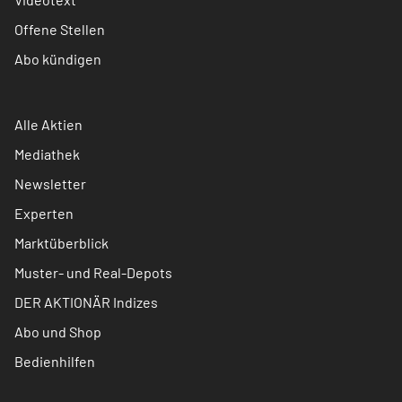
Offene Stellen
Abo kündigen
Alle Aktien
Mediathek
Newsletter
Experten
Marktüberblick
Muster- und Real-Depots
DER AKTIONÄR Indizes
Abo und Shop
Bedienhilfen