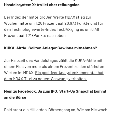
Handelssystem Xetra lief aber reibungslos.
Der Index der mittelgroßen Werte MDAX stieg zur
Wochenmitte um 1,26 Prozent auf 20.973 Punkte und für
den Technologiewerte-Index TecDAX ging es um 0,48
Prozent auf 1.718Punkte nach oben.
KUKA-Aktie: Sollten Anleger Gewinne mitnehmen?
Zur Halbzeit des Handelstages zählt die KUKA-Aktie mit
einem Plus von mehr als einem Prozent zu den stärksten
Werten im MDAX.
Ein positiver Analystenkommentar hat
dem MDAX-Titel zu neuem Schwung verholfen.
Nein zu Facebook, Ja zum IPO: Start-Up Snapchat kommt
an die Börse
Bald steht ein Milliarden-Börsengang an. Wie am Mittwoch