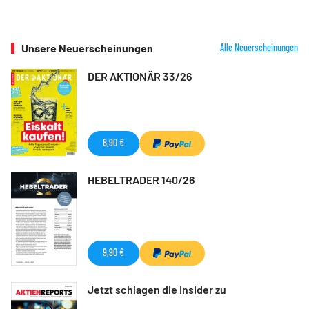
Unsere Neuerscheinungen
Alle Neuerscheinungen
DER AKTIONÄR 33/26
8,90 €
HEBELTRADER 140/26
9,90 €
Jetzt schlagen die Insider zu