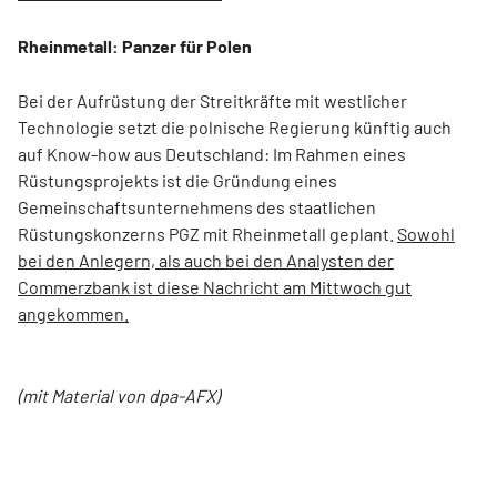
Rheinmetall: Panzer für Polen
Bei der Aufrüstung der Streitkräfte mit westlicher
Technologie setzt die polnische Regierung künftig auch
auf Know-how aus Deutschland: Im Rahmen eines
Rüstungsprojekts ist die Gründung eines
Gemeinschaftsunternehmens des staatlichen
Rüstungskonzerns PGZ mit Rheinmetall geplant.
Sowohl
bei den Anlegern, als auch bei den Analysten der
Commerzbank ist diese Nachricht am Mittwoch gut
angekommen.
(mit Material von dpa-AFX)