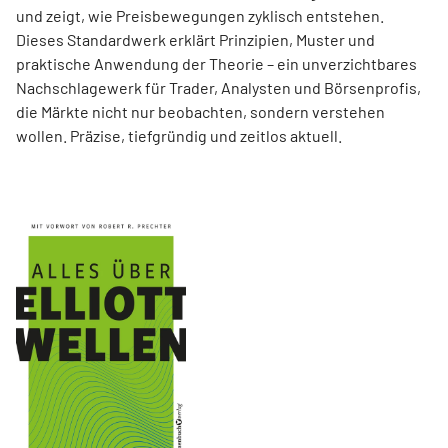
und zeigt, wie Preisbewegungen zyklisch entstehen.
Dieses Standardwerk erklärt Prinzipien, Muster und
praktische Anwendung der Theorie – ein unverzichtbares
Nachschlagewerk für Trader, Analysten und Börsenprofis,
die Märkte nicht nur beobachten, sondern verstehen
wollen. Präzise, tiefgründig und zeitlos aktuell.