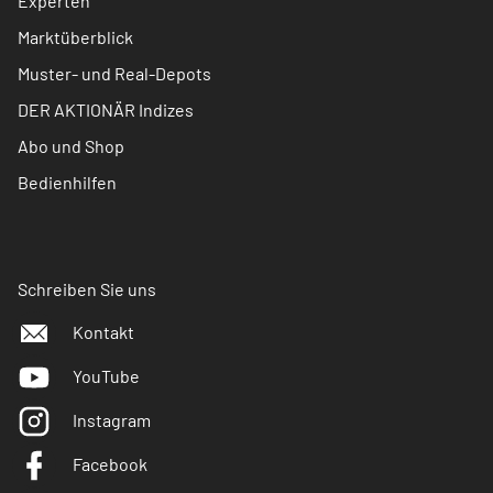
Experten
Marktüberblick
Muster- und Real-Depots
DER AKTIONÄR Indizes
Abo und Shop
Bedienhilfen
Schreiben Sie uns
Kontakt
YouTube
Instagram
Facebook