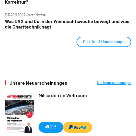
Korrektur?
19.12.2021, 09:22 ‧ Martin Mrowka
Was DAX und Co in der Weihnachtswoche bewegt und was
die Charttechnik sagt
Mehr TecDAX Empfehlungen
Unsere Neuerscheinungen
Alle Neuerscheinungen
Milliarden im Weltraum
49,99 €