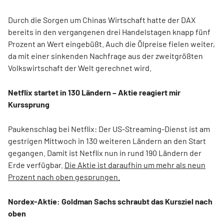
Durch die Sorgen um Chinas Wirtschaft hatte der DAX
bereits in den vergangenen drei Handelstagen knapp fünf
Prozent an Wert eingebüßt. Auch die Ölpreise fielen weiter,
da mit einer sinkenden Nachfrage aus der zweitgrößten
Volkswirtschaft der Welt gerechnet wird.
Netflix startet in 130 Ländern – Aktie reagiert mir
Kurssprung
Paukenschlag bei Netflix: Der US-Streaming-Dienst ist am
gestrigen Mittwoch in 130 weiteren Ländern an den Start
gegangen. Damit ist Netflix nun in rund 190 Ländern der
Erde verfügbar.
Die Aktie ist daraufhin um mehr als neun
Prozent nach oben gesprungen.
Nordex-Aktie: Goldman Sachs schraubt das Kursziel nach
oben