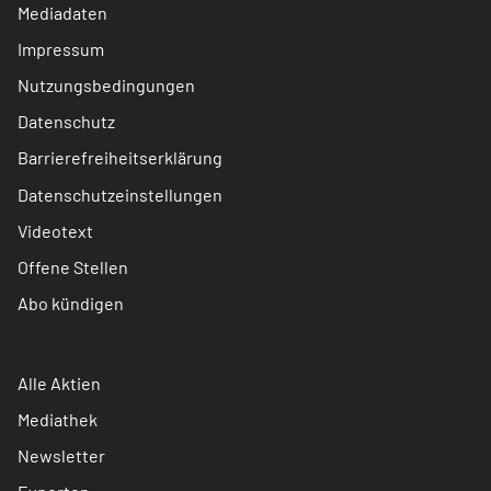
Mediadaten
Impressum
Nutzungsbedingungen
Datenschutz
Barrierefreiheitserklärung
Datenschutzeinstellungen
Videotext
Offene Stellen
Abo kündigen
Alle Aktien
Mediathek
Newsletter