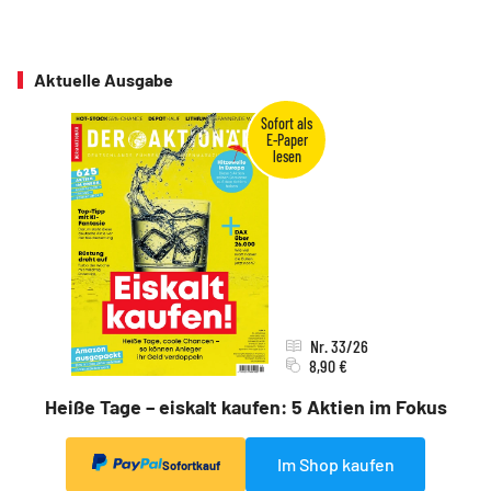
Aktuelle Ausgabe
Nr. 33/26
8,90 €
Heiße Tage – eiskalt kaufen: 5 Aktien im Fokus
Im Shop kaufen
Sofortkauf