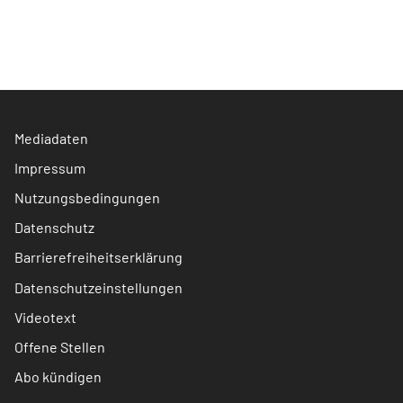
Mediadaten
Impressum
Nutzungsbedingungen
Datenschutz
Barrierefreiheitserklärung
Datenschutzeinstellungen
Videotext
Offene Stellen
Abo kündigen