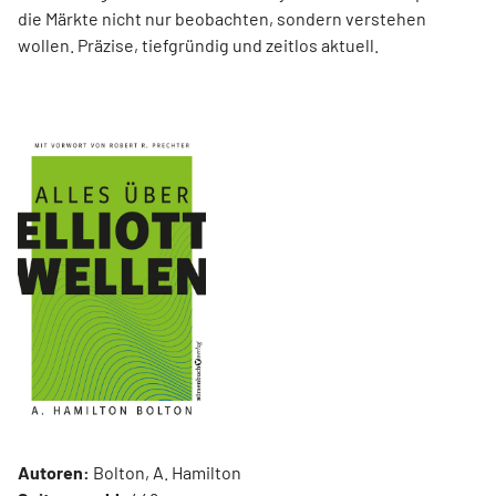
die Märkte nicht nur beobachten, sondern verstehen
wollen. Präzise, tiefgründig und zeitlos aktuell.
Autoren:
Bolton, A. Hamilton