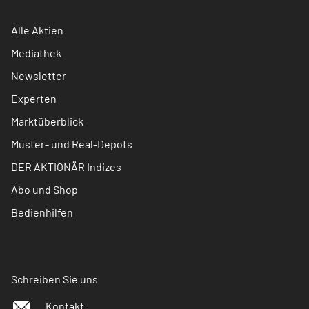
Alle Aktien
Mediathek
Newsletter
Experten
Marktüberblick
Muster- und Real-Depots
DER AKTIONÄR Indizes
Abo und Shop
Bedienhilfen
Schreiben Sie uns
Kontakt