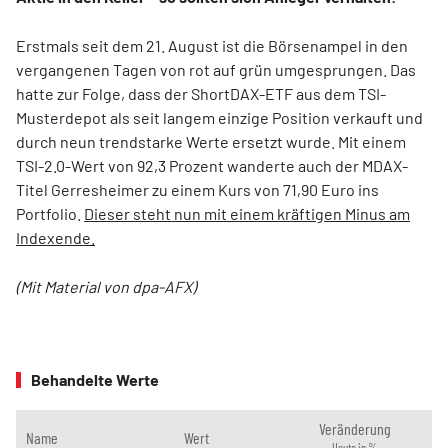
Erstmals seit dem 21. August ist die Börsenampel in den
vergangenen Tagen von rot auf grün umgesprungen. Das
hatte zur Folge, dass der ShortDAX-ETF aus dem TSI-
Musterdepot als seit langem einzige Position verkauft und
durch neun trendstarke Werte ersetzt wurde. Mit einem
TSI-2.0-Wert von 92,3 Prozent wanderte auch der MDAX-
Titel Gerresheimer zu einem Kurs von 71,90 Euro ins
Portfolio.
Dieser steht nun mit einem kräftigen Minus am
Indexende.
(Mit Material von dpa-AFX)
Behandelte Werte
Veränderung
Name
Wert