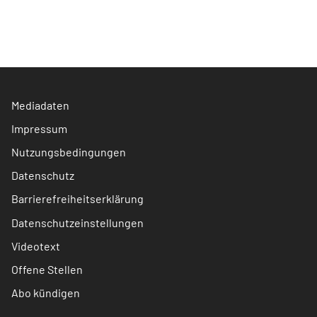
Mediadaten
Impressum
Nutzungsbedingungen
Datenschutz
Barrierefreiheitserklärung
Datenschutzeinstellungen
Videotext
Offene Stellen
Abo kündigen