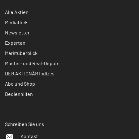
Alle Aktien
Mediathek
Newsletter
Experten
Marktüberblick
Muster- und Real-Depots
DER AKTIONÄR Indizes
Abo und Shop
Bedienhilfen
Schreiben Sie uns
Kontakt