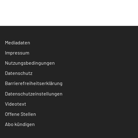
Mediadaten
Impressum
Nutzungsbedingungen
Datenschutz
Barrierefreiheitserklärung
Datenschutzeinstellungen
Videotext
Offene Stellen
Abo kündigen