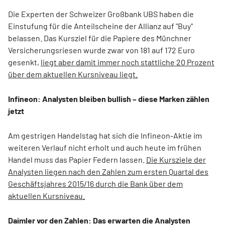
Die Experten der Schweizer Großbank UBS haben die
Einstufung für die Anteilscheine der Allianz auf "Buy"
belassen. Das Kursziel für die Papiere des Münchner
Versicherungsriesen wurde zwar von 181 auf 172 Euro
gesenkt,
liegt aber damit immer noch stattliche 20 Prozent
über dem aktuellen Kursniveau liegt.
Infineon: Analysten bleiben bullish – diese Marken zählen
jetzt
Am gestrigen Handelstag hat sich die Infineon-Aktie im
weiteren Verlauf nicht erholt und auch heute im frühen
Handel muss das Papier Federn lassen.
Die Kursziele der
Analysten liegen nach den Zahlen zum ersten Quartal des
Geschäftsjahres 2015/16 durch die Bank über dem
aktuellen Kursniveau.
Daimler vor den Zahlen: Das erwarten die Analysten