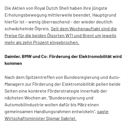
Die Aktien von Royal Dutch Shell haben ihre jüngste
Erholungsbewegung mittlerweile beendet. Hauptgrund
hierfür ist – wenig überraschend – der wieder deutlich
schwächelnde Ölpreis.
Seit dem Wochenauftakt sind die
Preise für die beiden Ölsorten WTI und Brent um jeweils
mehr als zehn Prozent eingebrochen.
Daimler, BMW und Co: Förderung der Elektromobilität wird
kommen
Nach dem Spitzentreffen von Bundesregierung und Auto-
Managern zur Förderung der Elektromobilität peilen beide
Seiten eine konkrete Förderstrategie innerhalb der
nächsten Wochen an. "Bundesregierung und
Automobilindustrie wollen dafür bis März einen
gemeinsamen Handlungsrahmen entwickeln",
sagte
Wirtschaftsminister Sigmar Gabriel.