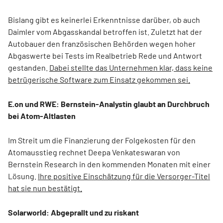
Bislang gibt es keinerlei Erkenntnisse darüber, ob auch
Daimler vom Abgasskandal betroffen ist. Zuletzt hat der
Autobauer den französischen Behörden wegen hoher
Abgaswerte bei Tests im Realbetrieb Rede und Antwort
gestanden.
Dabei stellte das Unternehmen klar, dass keine
betrügerische Software zum Einsatz gekommen sei.
E.on und RWE: Bernstein-Analystin glaubt an Durchbruch
bei Atom-Altlasten
Im Streit um die Finanzierung der Folgekosten für den
Atomausstieg rechnet Deepa Venkateswaran von
Bernstein Research in den kommenden Monaten mit einer
Lösung.
Ihre positive Einschätzung für die Versorger-Titel
hat sie nun bestätigt.
Solarworld: Abgeprallt und zu riskant