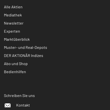
Alle Aktien
Mediathek
Newsletter
Experten
Marktüberblick
Muster- und Real-Depots
DER AKTIONÄR Indizes
Abo und Shop
Bedienhilfen
Schreiben Sie uns
Kontakt