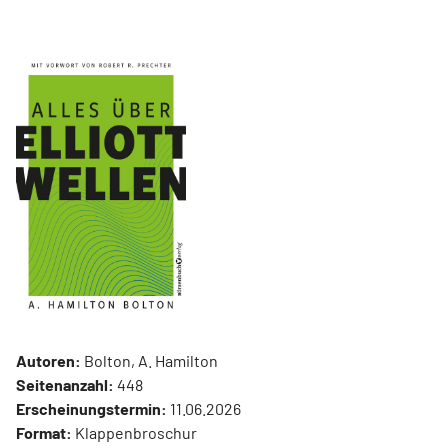
Autoren:
Bolton, A. Hamilton
Seitenanzahl:
448
Erscheinungstermin:
11.06.2026
Format:
Klappenbroschur