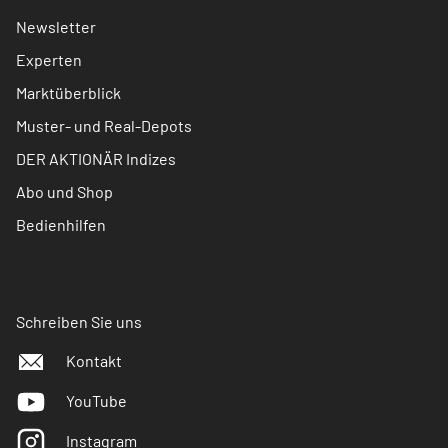
Newsletter
Experten
Marktüberblick
Muster- und Real-Depots
DER AKTIONÄR Indizes
Abo und Shop
Bedienhilfen
Schreiben Sie uns
Kontakt
YouTube
Instagram