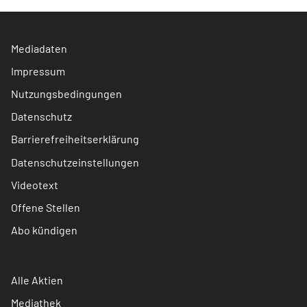
Mediadaten
Impressum
Nutzungsbedingungen
Datenschutz
Barrierefreiheitserklärung
Datenschutzeinstellungen
Videotext
Offene Stellen
Abo kündigen
Alle Aktien
Mediathek