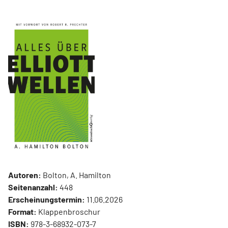
Autoren:
Bolton, A. Hamilton
Seitenanzahl:
448
Erscheinungstermin:
11.06.2026
Format:
Klappenbroschur
ISBN:
978-3-68932-073-7