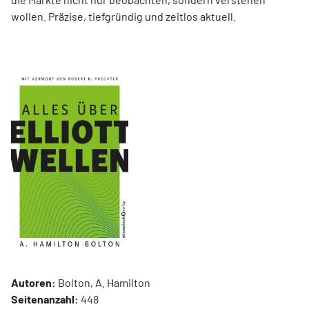
wollen. Präzise, tiefgründig und zeitlos aktuell.
Autoren:
Bolton, A. Hamilton
Seitenanzahl:
448