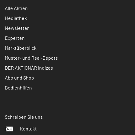
Alle Aktien
Mediathek
Newsletter
Experten
Marktüberblick
Muster- und Real-Depots
DER AKTIONÄR Indizes
Abo und Shop
Bedienhilfen
Schreiben Sie uns
Kontakt