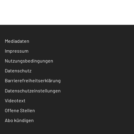
Mediadaten
Impressum
Nutzungsbedingungen
Datenschutz
Barrierefreiheitserklärung
Datenschutzeinstellungen
Videotext
Offene Stellen
Abo kündigen