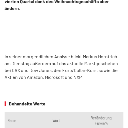
vierten Quartal dank des Weihnachtsgeschäfts aber
ändern.
In seiner morgendlichen Analyse blickt Markus Horntrich
am Dienstag außerdem auf das aktuelle Marktgeschehen
bei DAX und Dow Jones, den Euro/Dollar-Kurs, sowie die
Aktien von Amazon, Microsoft und NXP.
Behandelte Werte
Veränderung
Name
Wert
Heute in %