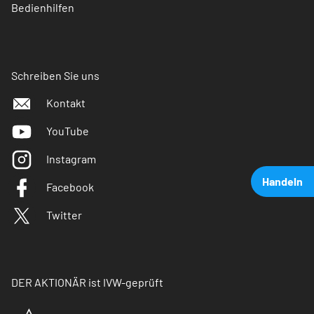
Bedienhilfen
Schreiben Sie uns
Kontakt
YouTube
Instagram
Handeln
Facebook
Twitter
DER AKTIONÄR ist IVW-geprüft