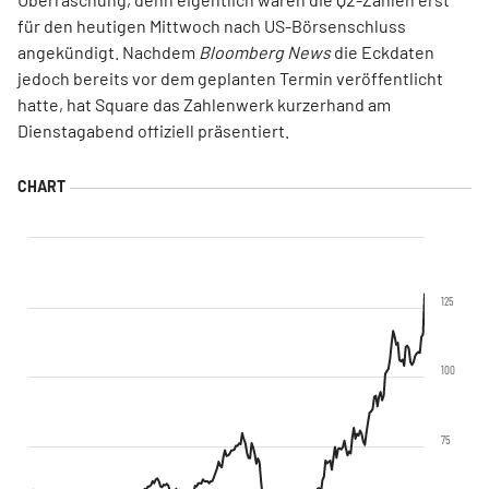
für den heutigen Mittwoch nach US-Börsenschluss
angekündigt. Nachdem
Bloomberg News
die Eckdaten
jedoch bereits vor dem geplanten Termin veröffentlicht
hatte, hat Square das Zahlenwerk kurzerhand am
Dienstagabend offiziell präsentiert.
125
100
75