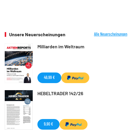
Unsere Neuerscheinungen
Alle Neuerscheinungen
Milliarden im Weltraum
49,99 €
HEBELTRADER 142/26
9,90 €