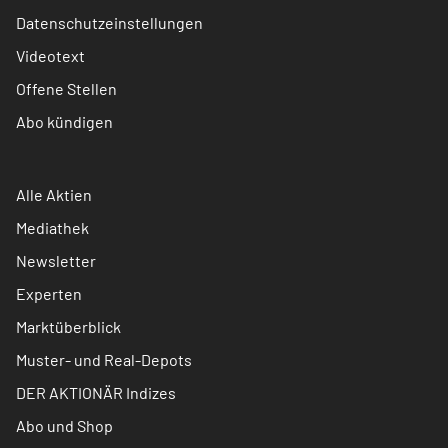
Datenschutzeinstellungen
Videotext
Offene Stellen
Abo kündigen
Alle Aktien
Mediathek
Newsletter
Experten
Marktüberblick
Muster- und Real-Depots
DER AKTIONÄR Indizes
Abo und Shop