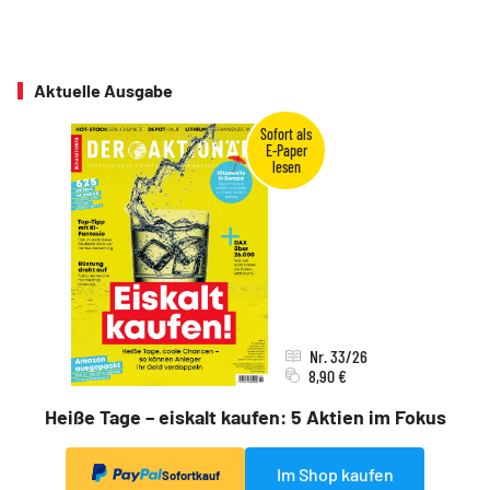
Aktuelle Ausgabe
Nr. 33/26
8,90 €
Heiße Tage – eiskalt kaufen: 5 Aktien im Fokus
Im Shop kaufen
Sofortkauf