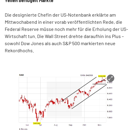
Yellen beflügelt Märkte
Die designierte Chefin der US-Notenbank erklärte am
Mittwochabend in einer vorab veröffentlichten Rede, die
Federal Reserve müsse noch mehr für die Erholung der US-
Wirtschaft tun. Die Wall Street drehte daraufhin ins Plus –
sowohl Dow Jones als auch S&P 500 markierten neue
Rekordhochs.