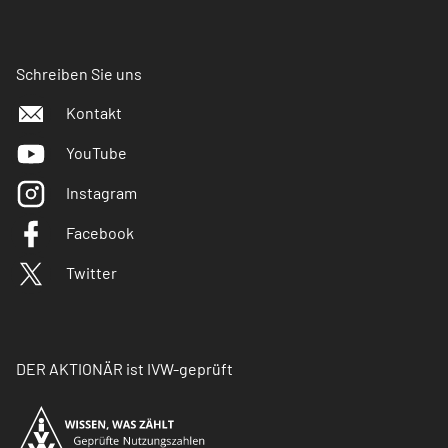
Schreiben Sie uns
Kontakt
YouTube
Instagram
Facebook
Twitter
DER AKTIONÄR ist IVW-geprüft