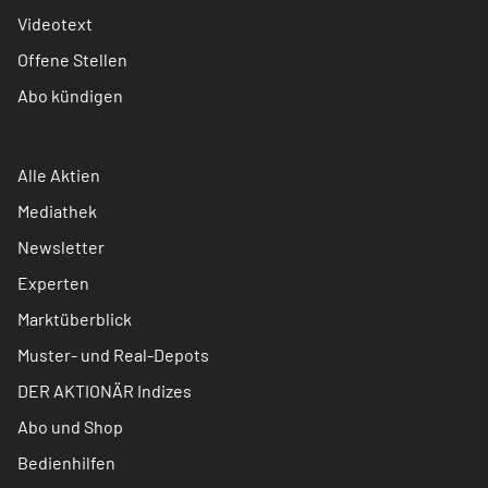
Videotext
Offene Stellen
Abo kündigen
Alle Aktien
Mediathek
Newsletter
Experten
Marktüberblick
Muster- und Real-Depots
DER AKTIONÄR Indizes
Abo und Shop
Bedienhilfen