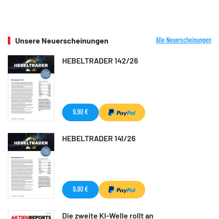
Unsere Neuerscheinungen
Alle Neuerscheinungen
HEBELTRADER 142/26
9,90 €
HEBELTRADER 141/26
9,90 €
Die zweite KI-Welle rollt an