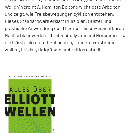
Wellen“ vereint A. Hamilton Boltons wichtigste Arbeiten
und zeigt, wie Preisbewegungen zyklisch entstehen.
Dieses Standardwerk erklärt Prinzipien, Muster und
praktische Anwendung der Theorie – ein unverzichtbares
Nachschlagewerk für Trader, Analysten und Börsenprofis,
die Märkte nicht nur beobachten, sondern verstehen
wollen. Präzise, tiefgründig und zeitlos aktuell.