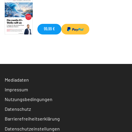
99,99 €
Mediadaten
Impressum
Nutzungsbedingungen
Datenschutz
Barrierefreiheitserklärung
Datenschutzeinstellungen