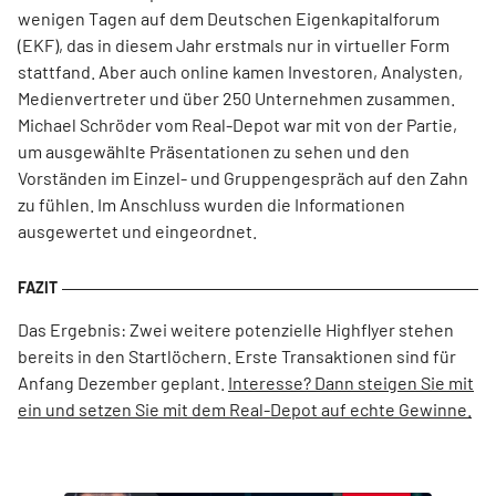
wenigen Tagen auf dem Deutschen Eigenkapitalforum
(EKF), das in diesem Jahr erstmals nur in virtueller Form
stattfand. Aber auch online kamen Investoren, Analysten,
Medienvertreter und über 250 Unternehmen zusammen.
Michael Schröder vom Real-Depot war mit von der Partie,
um ausgewählte Präsentationen zu sehen und den
Vorständen im Einzel- und Gruppengespräch auf den Zahn
zu fühlen. Im Anschluss wurden die Informationen
ausgewertet und eingeordnet.
Das Ergebnis: Zwei weitere potenzielle Highflyer stehen
bereits in den Startlöchern. Erste Transaktionen sind für
Anfang Dezember geplant.
Interesse? Dann steigen Sie mit
ein und setzen Sie mit dem Real-Depot auf echte Gewinne.