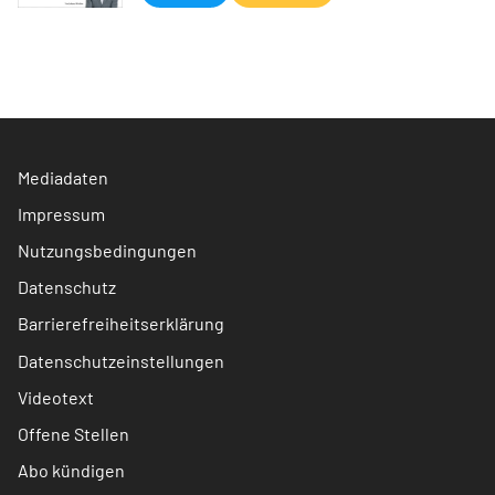
Mediadaten
Impressum
Nutzungsbedingungen
Datenschutz
Barrierefreiheitserklärung
Datenschutzeinstellungen
Videotext
Offene Stellen
Abo kündigen