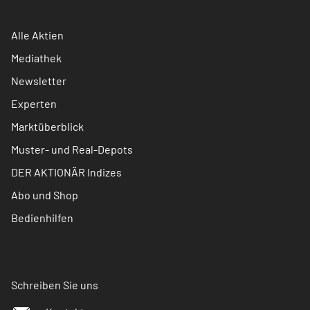
Alle Aktien
Mediathek
Newsletter
Experten
Marktüberblick
Muster- und Real-Depots
DER AKTIONÄR Indizes
Abo und Shop
Bedienhilfen
Schreiben Sie uns