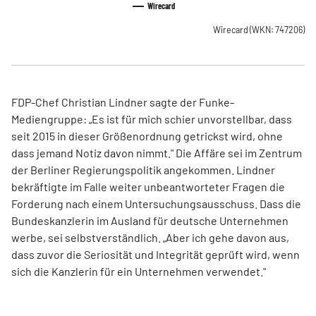
Wirecard
Wirecard
(WKN: 747206)
FDP-Chef Christian Lindner sagte der Funke-
Mediengruppe: „Es ist für mich schier unvorstellbar, dass
seit 2015 in dieser Größenordnung getrickst wird, ohne
dass jemand Notiz davon nimmt." Die Affäre sei im Zentrum
der Berliner Regierungspolitik angekommen. Lindner
bekräftigte im Falle weiter unbeantworteter Fragen die
Forderung nach einem Untersuchungsausschuss. Dass die
Bundeskanzlerin im Ausland für deutsche Unternehmen
werbe, sei selbstverständlich. „Aber ich gehe davon aus,
dass zuvor die Seriosität und Integrität geprüft wird, wenn
sich die Kanzlerin für ein Unternehmen verwendet."