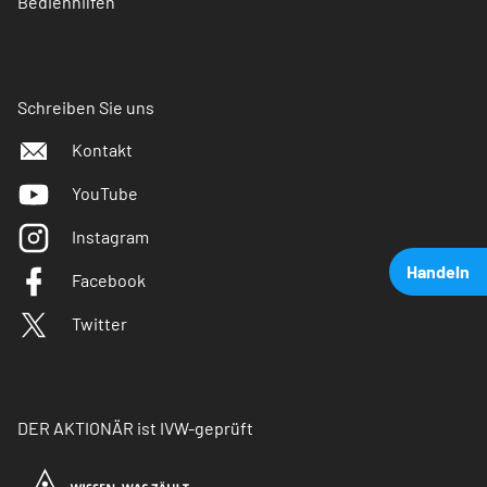
Bedienhilfen
Schreiben Sie uns
Kontakt
YouTube
Instagram
Handeln
Facebook
Twitter
DER AKTIONÄR ist IVW-geprüft