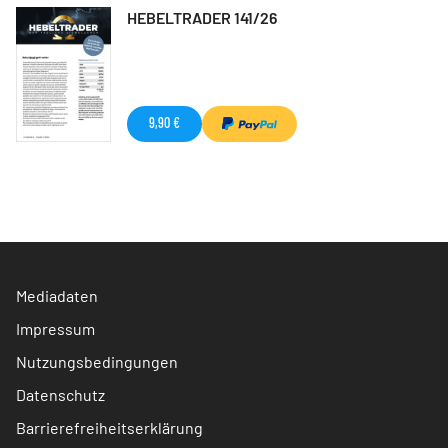
HEBELTRADER 141/26
9,90 €
Mediadaten
Impressum
Nutzungsbedingungen
Datenschutz
Barrierefreiheitserklärung