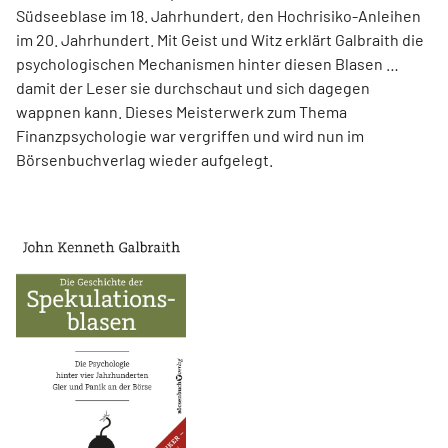
Südseeblase im 18. Jahrhundert, den Hochrisiko-Anleihen
im 20. Jahrhundert. Mit Geist und Witz erklärt Gal­braith die
psychologischen Mechanismen hinter diesen Blasen …
damit der Leser sie durchschaut und sich dagegen
wappnen kann. Dieses Meisterwerk zum Thema
Finanzpsychologie war vergriffen und wird nun im
Börsenbuchverlag wieder aufgelegt.