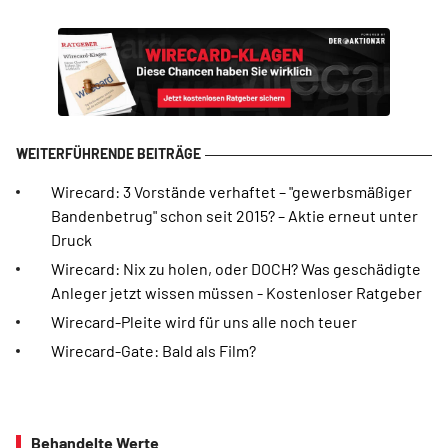
Wirecard: 3 Vorstände verhaftet – "gewerbsmäßiger
Bandenbetrug" schon seit 2015? – Aktie erneut unter
Druck
Wirecard: Nix zu holen, oder DOCH? Was geschädigte
Anleger jetzt wissen müssen - Kostenloser Ratgeber
Wirecard-Pleite wird für uns alle noch teuer
Wirecard-Gate: Bald als Film?
Behandelte Werte