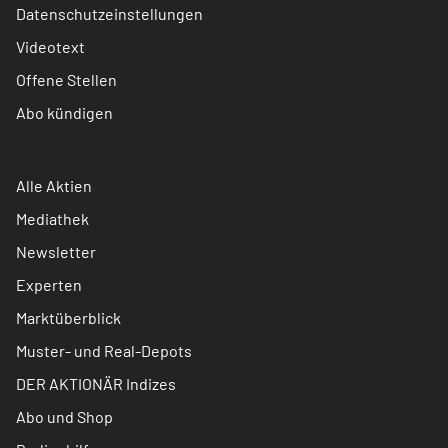
Datenschutzeinstellungen
Videotext
Offene Stellen
Abo kündigen
Alle Aktien
Mediathek
Newsletter
Experten
Marktüberblick
Muster- und Real-Depots
DER AKTIONÄR Indizes
Abo und Shop