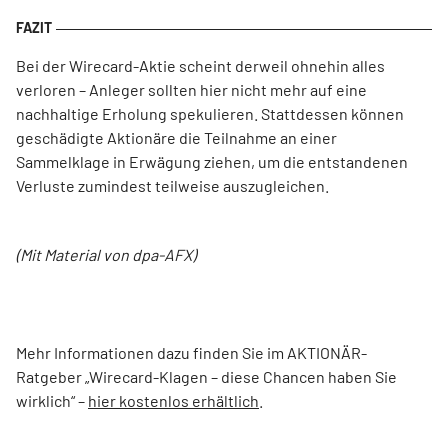
Bei der Wirecard-Aktie scheint derweil ohnehin alles
verloren – Anleger sollten hier nicht mehr auf eine
nachhaltige Erholung spekulieren. Stattdessen können
geschädigte Aktionäre die Teilnahme an einer
Sammelklage in Erwägung ziehen, um die entstandenen
Verluste zumindest teilweise auszugleichen.
(Mit Material von dpa-AFX)
Mehr Informationen dazu finden Sie im AKTIONÄR-
Ratgeber „Wirecard-Klagen – diese Chancen haben Sie
wirklich“ –
hier kostenlos erhältlich
.