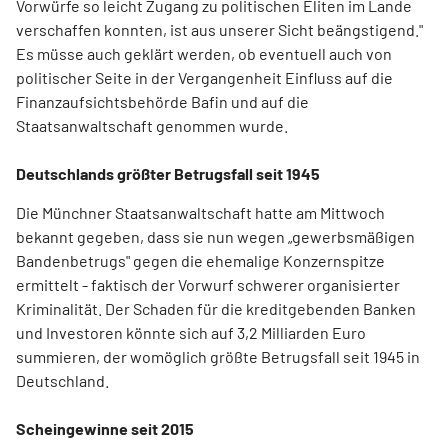
Vorwürfe so leicht Zugang zu politischen Eliten im Lande
verschaffen konnten, ist aus unserer Sicht beängstigend."
Es müsse auch geklärt werden, ob eventuell auch von
politischer Seite in der Vergangenheit Einfluss auf die
Finanzaufsichtsbehörde Bafin und auf die
Staatsanwaltschaft genommen wurde.
Deutschlands größter Betrugsfall seit 1945
Die Münchner Staatsanwaltschaft hatte am Mittwoch
bekannt gegeben, dass sie nun wegen „gewerbsmäßigen
Bandenbetrugs" gegen die ehemalige Konzernspitze
ermittelt - faktisch der Vorwurf schwerer organisierter
Kriminalität. Der Schaden für die kreditgebenden Banken
und Investoren könnte sich auf 3,2 Milliarden Euro
summieren, der womöglich größte Betrugsfall seit 1945 in
Deutschland.
Scheingewinne seit 2015