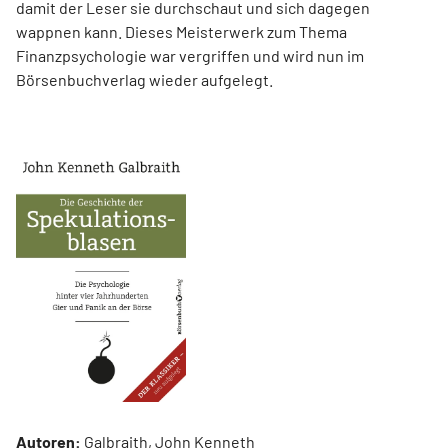
damit der Leser sie durchschaut und sich dagegen
wappnen kann. Dieses Meisterwerk zum Thema
Finanzpsychologie war vergriffen und wird nun im
Börsenbuchverlag wieder aufgelegt.
Autoren:
Galbraith, John Kenneth