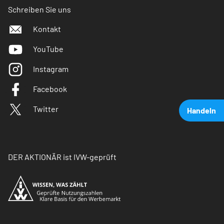
Schreiben Sie uns
Kontakt
YouTube
Instagram
Facebook
Twitter
Handeln
DER AKTIONÄR ist IVW-geprüft