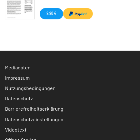
9,90 €
Mediadaten
Impressum
Nutzungsbedingungen
Datenschutz
Barrierefreiheitserklärung
Datenschutzeinstellungen
Videotext
Offene Stellen