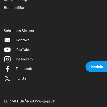
Bedienhilfen
Schreiben Sie uns
Kontakt
YouTube
Instagram
Handeln
Facebook
Twitter
DER AKTIONÄR ist IVW-geprüft