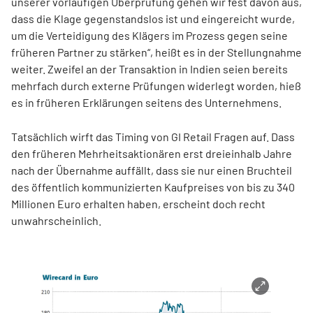
unserer vorläufigen Überprüfung gehen wir fest davon aus,
dass die Klage gegenstandslos ist und eingereicht wurde,
um die Verteidigung des Klägers im Prozess gegen seine
früheren Partner zu stärken“, heißt es in der Stellungnahme
weiter. Zweifel an der Transaktion in Indien seien bereits
mehrfach durch externe Prüfungen widerlegt worden, hieß
es in früheren Erklärungen seitens des Unternehmens.
Tatsächlich wirft das Timing von GI Retail Fragen auf. Dass
den früheren Mehrheitsaktionären erst dreieinhalb Jahre
nach der Übernahme auffällt, dass sie nur einen Bruchteil
des öffentlich kommunizierten Kaufpreises von bis zu 340
Millionen Euro erhalten haben, erscheint doch recht
unwahrscheinlich.