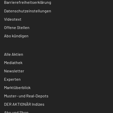
Barrierefreiheitserklärung
Datenschutzeinstellungen
Videotext
Offene Stellen
Abo kündigen
Alle Aktien
Mediathek
Newsletter
Experten
Marktüberblick
Muster- und Real-Depots
DER AKTIONÄR Indizes
Abo und Shop