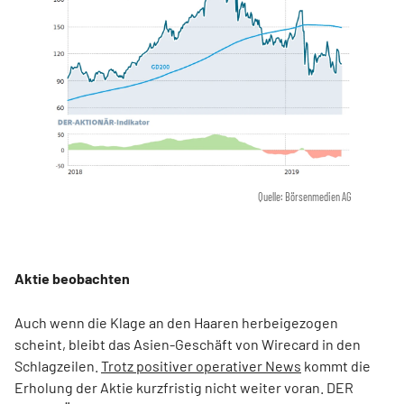
Quelle: Börsenmedien AG
Aktie beobachten
Auch wenn die Klage an den Haaren herbeigezogen
scheint, bleibt das Asien-Geschäft von Wirecard in den
Schlagzeilen.
Trotz positiver operativer News
kommt die
Erholung der Aktie kurzfristig nicht weiter voran. DER