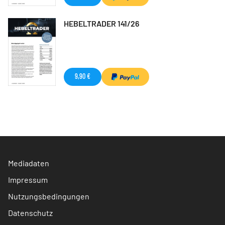
HEBELTRADER 141/26
9,90 €
Mediadaten
Impressum
Nutzungsbedingungen
Datenschutz