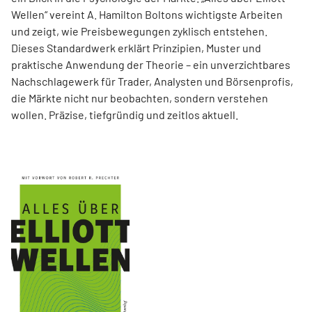
Wellen“ vereint A. Hamilton Boltons wichtigste Arbeiten
und zeigt, wie Preisbewegungen zyklisch entstehen.
Dieses Standardwerk erklärt Prinzipien, Muster und
praktische Anwendung der Theorie – ein unverzichtbares
Nachschlagewerk für Trader, Analysten und Börsenprofis,
die Märkte nicht nur beobachten, sondern verstehen
wollen. Präzise, tiefgründig und zeitlos aktuell.