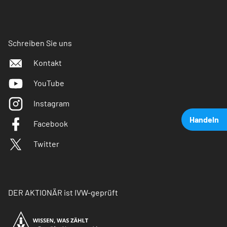
Schreiben Sie uns
Kontakt
YouTube
Instagram
Handeln
Facebook
Twitter
DER AKTIONÄR ist IVW-geprüft