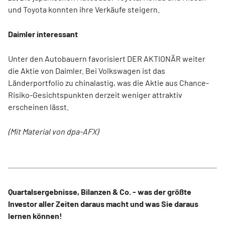
und Toyota konnten ihre Verkäufe steigern.
Daimler interessant
Unter den Autobauern favorisiert DER AKTIONÄR weiter
die Aktie von Daimler. Bei Volkswagen ist das
Länderportfolio zu chinalastig, was die Aktie aus Chance-
Risiko-Gesichtspunkten derzeit weniger attraktiv
erscheinen lässt.
(Mit Material von dpa-AFX)
Quartalsergebnisse, Bilanzen & Co. - was der größte
Investor aller Zeiten daraus macht und was Sie daraus
lernen können!