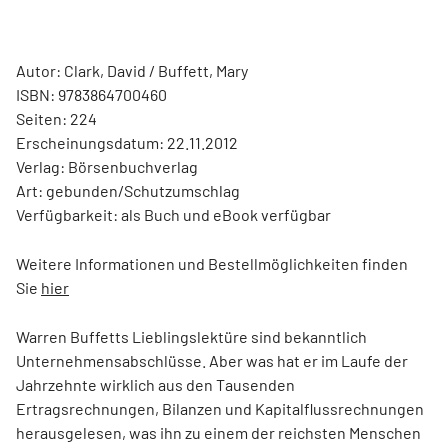
Autor: Clark, David / Buffett, Mary
ISBN: 9783864700460
Seiten: 224
Erscheinungsdatum: 22.11.2012
Verlag: Börsenbuchverlag
Art: gebunden/Schutzumschlag
Verfügbarkeit: als Buch und eBook verfügbar
Weitere Informationen und Bestellmöglichkeiten finden
Sie
hier
Warren Buffetts Lieblingslektüre sind bekanntlich
Unternehmensabschlüsse. Aber was hat er im Laufe der
Jahrzehnte wirklich aus den Tausenden
Ertragsrechnungen, Bilanzen und Kapitalflussrechnungen
herausgelesen, was ihn zu einem der reichsten Menschen