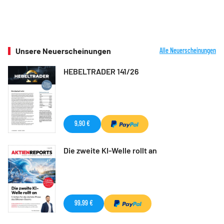
Unsere Neuerscheinungen
Alle Neuerscheinungen
HEBELTRADER 141/26
9,90 €
Die zweite KI-Welle rollt an
99,99 €