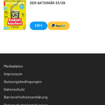
DER AKTIONÄR 33/26
8,90 €
Mediadaten
Impressum
Nutzungsbedingungen
Datenschutz
Barrierefreiheitserklärung
Datenschutzeinstellungen