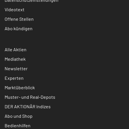
Videotext
Offene Stellen
Abo kündigen
Alle Aktien
Mediathek
Newsletter
Experten
Marktüberblick
Muster- und Real-Depots
DER AKTIONÄR Indizes
Abo und Shop
Bedienhilfen