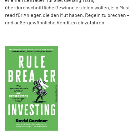
überdurchschnittliche Gewinne erzielen wollen. Ein Must-
read für Anleger, die den Mut haben, Regeln zu brechen –
und außergewöhnliche Renditen einzufahren.