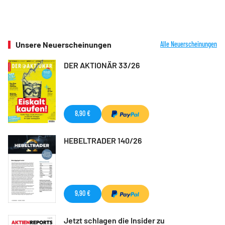
Unsere Neuerscheinungen
Alle Neuerscheinungen
DER AKTIONÄR 33/26
8,90 €
HEBELTRADER 140/26
9,90 €
Jetzt schlagen die Insider zu