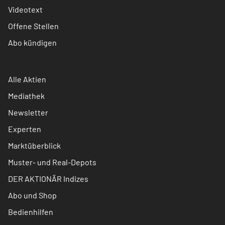
Videotext
Offene Stellen
Abo kündigen
Alle Aktien
Mediathek
Newsletter
Experten
Marktüberblick
Muster- und Real-Depots
DER AKTIONÄR Indizes
Abo und Shop
Bedienhilfen