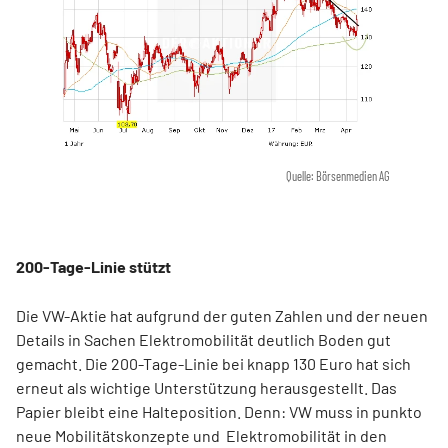
Quelle: Börsenmedien AG
200-Tage-Linie stützt
Die VW-Aktie hat aufgrund der guten Zahlen und der neuen
Details in Sachen Elektromobilität deutlich Boden gut
gemacht. Die 200-Tage-Linie bei knapp 130 Euro hat sich
erneut als wichtige Unterstützung herausgestellt. Das
Papier bleibt eine Halteposition. Denn: VW muss in punkto
neue Mobilitätskonzepte und Elektromobilität in den