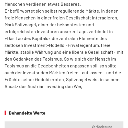
Menschen verdienen etwas Besseres.
Er befürwortet sich selbst regulierende Märkte, in denen
freie Menschen in einer freien Gesellschaft interagieren.
Mark Spitznagel, einer der bekanntesten und
erfolgreichsten Investoren unserer Tage, verbindet in
»Das Tao des Kapitals« die zentralen Elemente des
zeitlosen Investment-Modells »Privateigentum, freie
Märkte, stabile Währung und eine liberale Gesellschaft« mit
den Gedanken des Taoismus. So wie sich der Mensch im
Taoismus an die Gegebenheiten anpassen soll, so sollte
auch der Investor den Märkten freien Lauf lassen – und die
Früchte seiner Geduld ernten. Spitznagel weist in seinem
Ansatz des Austrian Investing den Weg.
Behandelte Werte
Veränderung