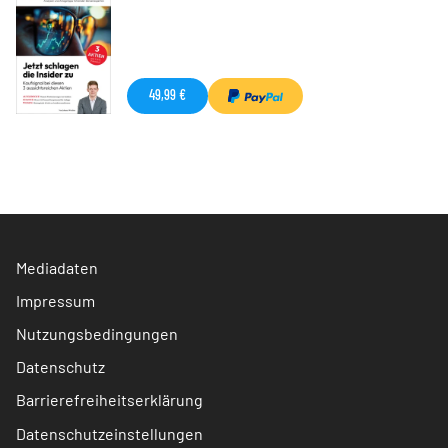
49,99 €
Mediadaten
Impressum
Nutzungsbedingungen
Datenschutz
Barrierefreiheitserklärung
Datenschutzeinstellungen