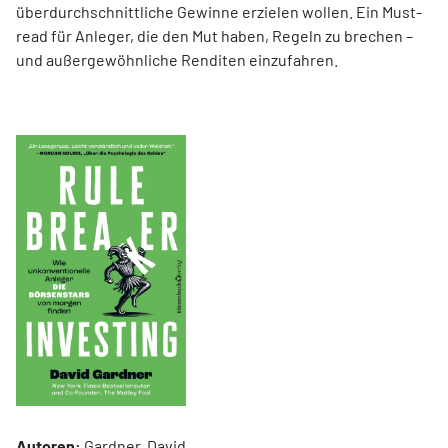
überdurchschnittliche Gewinne erzielen wollen. Ein Must-
read für Anleger, die den Mut haben, Regeln zu brechen –
und außergewöhnliche Renditen einzufahren.
Autoren:
Gardner, David