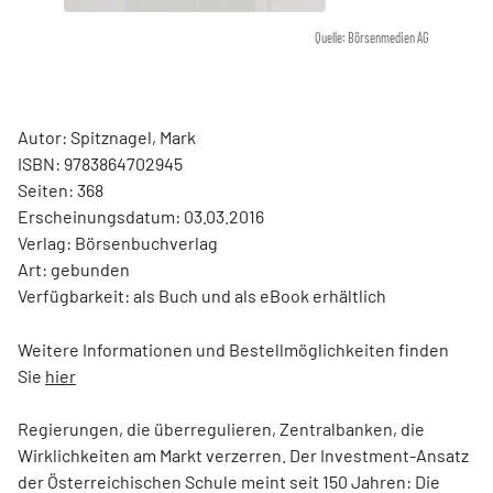
Quelle: Börsenmedien AG
Autor: Spitznagel, Mark
ISBN: 9783864702945
Seiten: 368
Erscheinungsdatum: 03.03.2016
Verlag: Börsenbuchverlag
Art: gebunden
Verfügbarkeit: als Buch und als eBook erhältlich
Weitere Informationen und Bestellmöglichkeiten finden
Sie
hier
Regierungen, die überregulieren, Zentralbanken, die
Wirklichkeiten am Markt verzerren. Der Investment-Ansatz
der Österreichischen Schule meint seit 150 Jahren: Die