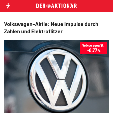
Volkswagen–Aktie: Neue Impulse durch
Zahlen und Elektroflitzer
Volkswagen St.
-0,77
%