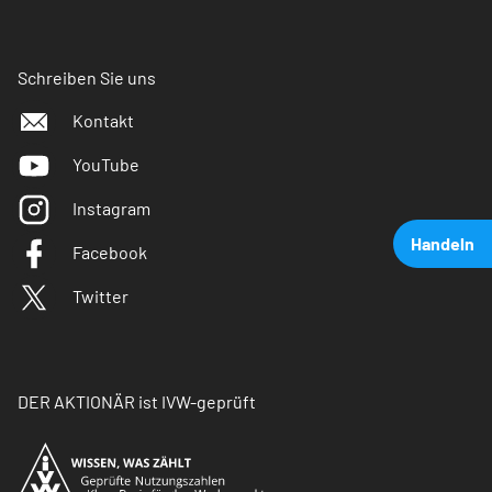
Schreiben Sie uns
Kontakt
YouTube
Instagram
Handeln
Facebook
Twitter
DER AKTIONÄR ist IVW-geprüft