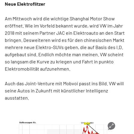
Neue Elektroflitzer
Am Mittwoch wird die wichtige Shanghai Motor Show
eröffnet. Wie im Vorfeld bekannt wurde, wird VW im Jahr
2018 mit seinem Partner JAC ein Elektroauto an den Start
bringen. Desweiteren wird es für den chinesischen Markt
mehrere neue Elektro-SUVs geben, die auf Basis des I.D.
aufgebaut sind. Endlich möchte man meinen. VW scheint
so langsam die Kurve zu kriegen und Fahrt in punkto
Elektromobilität aufzunehmen.
Auch das Joint-Venture mit Mobvoi passt ins Bild. VW will
seine Autos in Zukunft mit künstlicher Intelligenz
ausstatten.