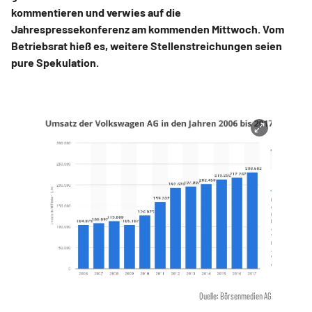
kommentieren und verwies auf die
Jahrespressekonferenz am kommenden Mittwoch. Vom
Betriebsrat hieß es, weitere Stellenstreichungen seien
pure Spekulation.
Quelle: Börsenmedien AG