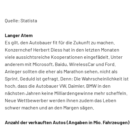
Quelle: Statista
Langer Atem
Es gilt, den Autobauer fit für die Zukunft zu machen.
Konzernchef Herbert Diess hat in den letzten Monaten
viele aussichtsreiche Kooperationen eingefädelt. Unter
anderem mit Microsoft, Baidu, WirelessCar und Ford.
Anleger sollten die eher als Marathon sehen, nicht als
Sprint. Geduld ist gefragt. Denn: Die Wahrscheinlichkeit ist
hoch, dass die Autobauer VW, Daimler, BMW in den
nächsten Jahren keine Milliardengewinne mehr scheffeln.
Neue Wettbewerber werden ihnen zudem das Leben
schwer machen und an den Margen sägen.
Anzahl der verkauften Autos (Angaben in Mio. Fahrzeugen)