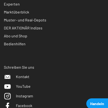
Experten
Marktüberblick
Muster- und Real-Depots
DER AKTIONÄR Indizes
Abo und Shop
Bedienhilfen
Schreiben Sie uns
Kontakt
YouTube
Instagram
Handeln
Facebook