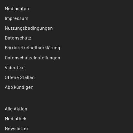
Mediadaten
Impressum
Nutzungsbedingungen
Datenschutz
Barrierefreiheitserklärung
Datenschutzeinstellungen
Videotext
Offene Stellen
Abo kündigen
Alle Aktien
Mediathek
Newsletter