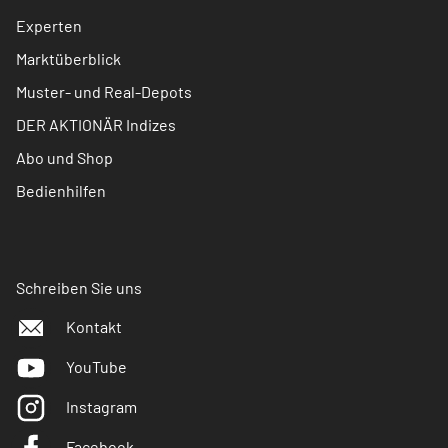
Experten
Marktüberblick
Muster- und Real-Depots
DER AKTIONÄR Indizes
Abo und Shop
Bedienhilfen
Schreiben Sie uns
Kontakt
YouTube
Instagram
Facebook