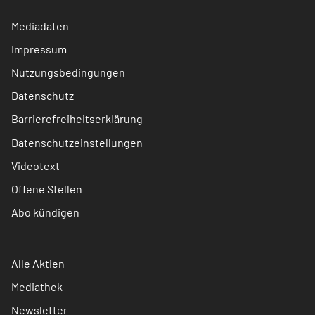
Mediadaten
Impressum
Nutzungsbedingungen
Datenschutz
Barrierefreiheitserklärung
Datenschutzeinstellungen
Videotext
Offene Stellen
Abo kündigen
Alle Aktien
Mediathek
Newsletter