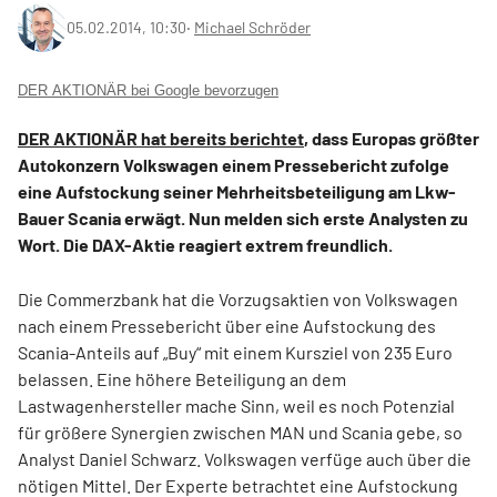
05.02.2014, 10:30
‧
Michael Schröder
DER AKTIONÄR bei Google bevorzugen
DER AKTIONÄR hat bereits berichtet
, dass Europas größter
Autokonzern Volkswagen einem Pressebericht zufolge
eine Aufstockung seiner Mehrheitsbeteiligung am Lkw-
Bauer Scania erwägt. Nun melden sich erste Analysten zu
Wort. Die DAX-Aktie reagiert extrem freundlich.
Die Commerzbank hat die Vorzugsaktien von Volkswagen
nach einem Pressebericht über eine Aufstockung des
Scania-Anteils auf „Buy“ mit einem Kursziel von 235 Euro
belassen. Eine höhere Beteiligung an dem
Lastwagenhersteller mache Sinn, weil es noch Potenzial
für größere Synergien zwischen MAN und Scania gebe, so
Analyst Daniel Schwarz. Volkswagen verfüge auch über die
nötigen Mittel. Der Experte betrachtet eine Aufstockung