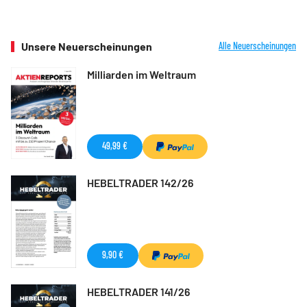
Unsere Neuerscheinungen
Alle Neuerscheinungen
Milliarden im Weltraum
49,99 €
HEBELTRADER 142/26
9,90 €
HEBELTRADER 141/26