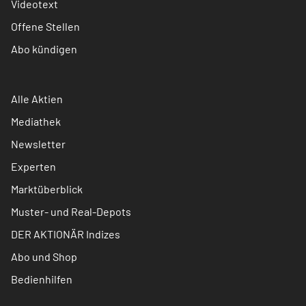
Videotext
Offene Stellen
Abo kündigen
Alle Aktien
Mediathek
Newsletter
Experten
Marktüberblick
Muster- und Real-Depots
DER AKTIONÄR Indizes
Abo und Shop
Bedienhilfen