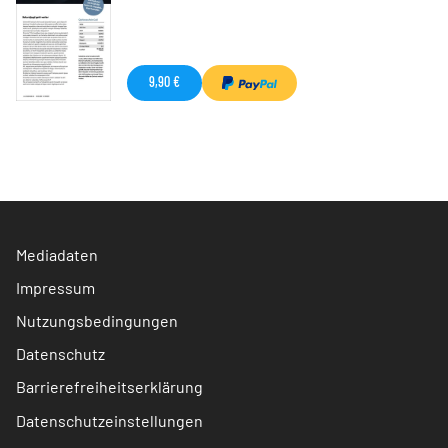
9,90 €
Mediadaten
Impressum
Nutzungsbedingungen
Datenschutz
Barrierefreiheitserklärung
Datenschutzeinstellungen