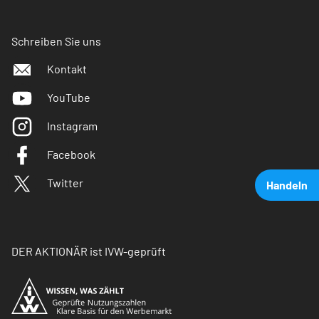
Schreiben Sie uns
Kontakt
YouTube
Instagram
Facebook
Twitter
Handeln
DER AKTIONÄR ist IVW-geprüft