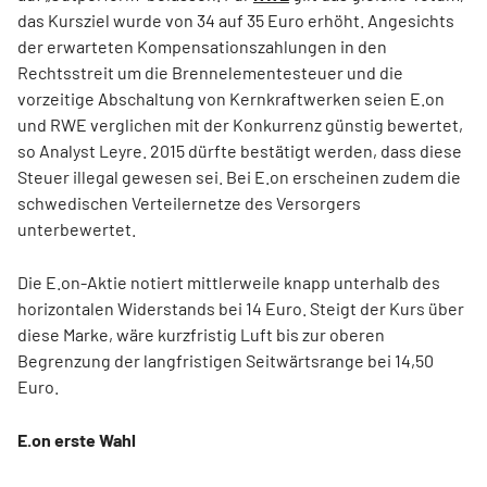
das Kursziel wurde von 34 auf 35 Euro erhöht. Angesichts
der erwarteten Kompensationszahlungen in den
Rechtsstreit um die Brennelementesteuer und die
vorzeitige Abschaltung von Kernkraftwerken seien E.on
und RWE verglichen mit der Konkurrenz günstig bewertet,
so Analyst Leyre. 2015 dürfte bestätigt werden, dass diese
Steuer illegal gewesen sei. Bei E.on erscheinen zudem die
schwedischen Verteilernetze des Versorgers
unterbewertet.
Die E.on-Aktie notiert mittlerweile knapp unterhalb des
horizontalen Widerstands bei 14 Euro. Steigt der Kurs über
diese Marke, wäre kurzfristig Luft bis zur oberen
Begrenzung der langfristigen Seitwärtsrange bei 14,50
Euro.
E.on erste Wahl