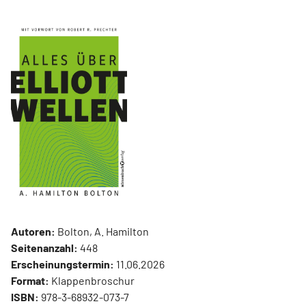
Autoren:
Bolton, A. Hamilton
Seitenanzahl:
448
Erscheinungstermin:
11.06.2026
Format:
Klappenbroschur
ISBN:
978-3-68932-073-7