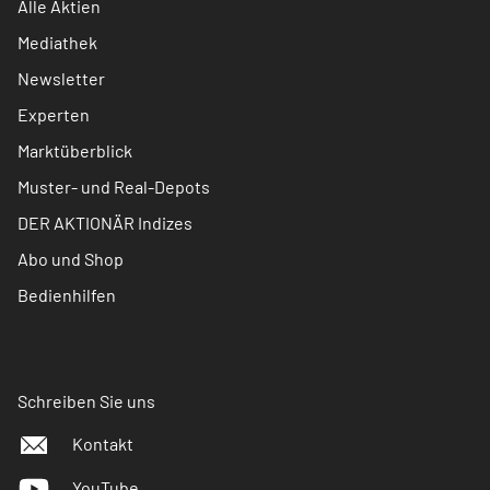
Alle Aktien
Mediathek
Newsletter
Experten
Marktüberblick
Muster- und Real-Depots
DER AKTIONÄR Indizes
Abo und Shop
Bedienhilfen
Schreiben Sie uns
Kontakt
YouTube