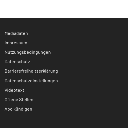
Mediadaten
Impressum
Nutzungsbedingungen
Datenschutz
Barrierefreiheitserklärung
Datenschutzeinstellungen
Videotext
Offene Stellen
Abo kündigen