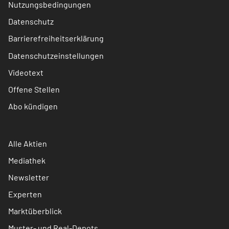
Nutzungsbedingungen
Datenschutz
Barrierefreiheitserklärung
Datenschutzeinstellungen
Videotext
Offene Stellen
Abo kündigen
Alle Aktien
Mediathek
Newsletter
Experten
Marktüberblick
Muster- und Real-Depots