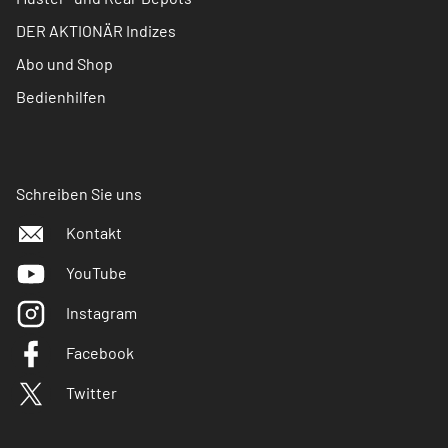
DER AKTIONÄR Indizes
Abo und Shop
Bedienhilfen
Schreiben Sie uns
Kontakt
YouTube
Instagram
Facebook
Twitter