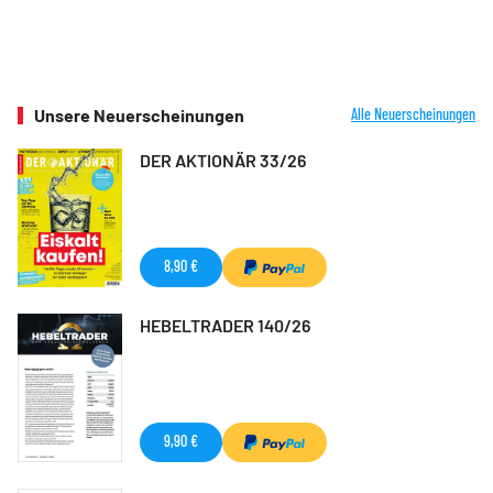
Unsere Neuerscheinungen
Alle Neuerscheinungen
DER AKTIONÄR 33/26
8,90 €
HEBELTRADER 140/26
9,90 €