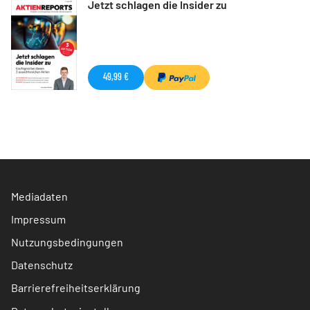
Jetzt schlagen die Insider zu
49,99 €
Mediadaten
Impressum
Nutzungsbedingungen
Datenschutz
Barrierefreiheitserklärung