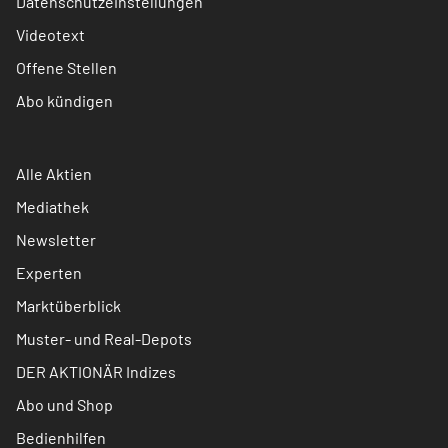
Datenschutzeinstellungen
Videotext
Offene Stellen
Abo kündigen
Alle Aktien
Mediathek
Newsletter
Experten
Marktüberblick
Muster- und Real-Depots
DER AKTIONÄR Indizes
Abo und Shop
Bedienhilfen