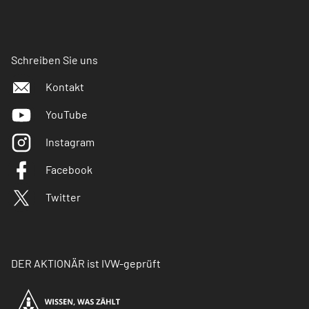
Schreiben Sie uns
Kontakt
YouTube
Instagram
Facebook
Twitter
DER AKTIONÄR ist IVW-geprüft