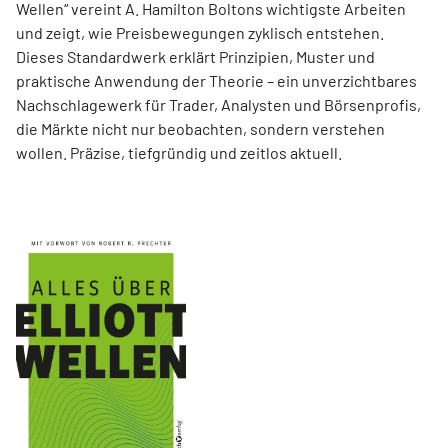
Wellen“ vereint A. Hamilton Boltons wichtigste Arbeiten
und zeigt, wie Preisbewegungen zyklisch entstehen.
Dieses Standardwerk erklärt Prinzipien, Muster und
praktische Anwendung der Theorie – ein unverzichtbares
Nachschlagewerk für Trader, Analysten und Börsenprofis,
die Märkte nicht nur beobachten, sondern verstehen
wollen. Präzise, tiefgründig und zeitlos aktuell.