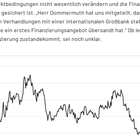
rktbedingungen nicht wesentlich verändern und die Fin
gesichert ist. „Herr Dommermuth hat uns mitgeteilt, da
 Verhandlungen mit einer internationalen Großbank ste
e ein erstes Finanzierungsangebot übersandt hat.“ Ob le
zierung zustandekommt, sei noch unklar.