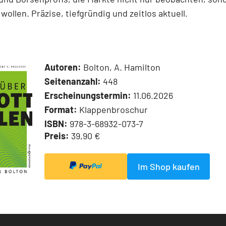
wollen. Präzise, tiefgründig und zeitlos aktuell.
Autoren:
Bolton, A. Hamilton
Seitenanzahl:
448
Erscheinungstermin:
11.06.2026
Format:
Klappenbroschur
ISBN:
978-3-68932-073-7
Preis:
39,90 €
Im Shop kaufen