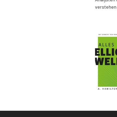
verstehen 