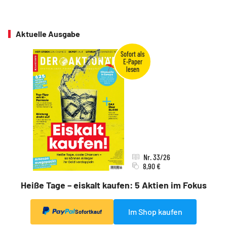
Aktuelle Ausgabe
Nr. 33/26
8,90 €
Heiße Tage – eiskalt kaufen: 5 Aktien im Fokus
Im Shop kaufen
Sofortkauf