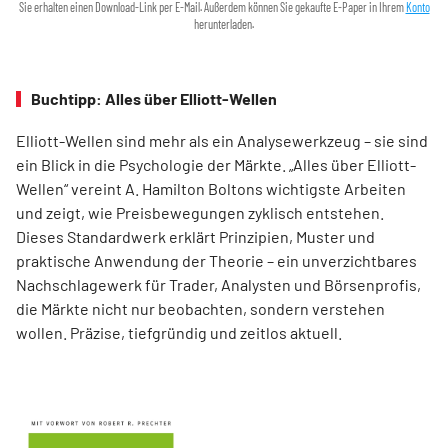
Sie erhalten einen Download-Link per E-Mail. Außerdem können Sie gekaufte E-Paper in Ihrem
Konto
herunterladen.
Buchtipp: Alles über Elliott-Wellen
Elliott-Wellen sind mehr als ein Analysewerkzeug – sie sind
ein Blick in die Psychologie der Märkte. „Alles über Elliott-
Wellen“ vereint A. Hamilton Boltons wichtigste Arbeiten
und zeigt, wie Preisbewegungen zyklisch entstehen.
Dieses Standardwerk erklärt Prinzipien, Muster und
praktische Anwendung der Theorie – ein unverzichtbares
Nachschlagewerk für Trader, Analysten und Börsenprofis,
die Märkte nicht nur beobachten, sondern verstehen
wollen. Präzise, tiefgründig und zeitlos aktuell.