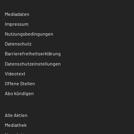
Mediadaten
Impressum
Nutzungsbedingungen
Datenschutz
Barrierefreiheitserklärung
Datenschutzeinstellungen
Videotext
Offene Stellen
Abo kündigen
Alle Aktien
Mediathek