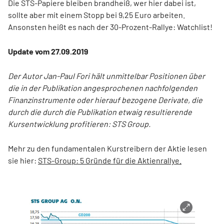
Die STS-Papiere bleiben brandheiß, wer hier dabei ist,
sollte aber mit einem Stopp bei 9,25 Euro arbeiten.
Ansonsten heißt es nach der 30-Prozent-Rallye: Watchlist!
Update vom 27.09.2019
Der Autor Jan-Paul Fori hält unmittelbar Positionen über
die in der Publikation angesprochenen nachfolgenden
Finanzinstrumente oder hierauf bezogene Derivate, die
durch die durch die Publikation etwaig resultierende
Kursentwicklung profitieren: STS Group.
Mehr zu den fundamentalen Kurstreibern der Aktie lesen
sie hier:
STS-Group: 5 Gründe für die Aktienrallye.