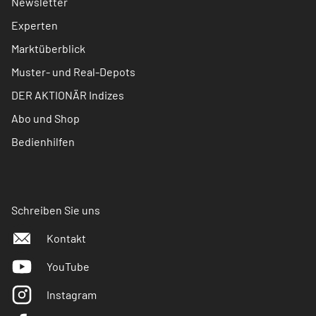
Newsletter
Experten
Marktüberblick
Muster- und Real-Depots
DER AKTIONÄR Indizes
Abo und Shop
Bedienhilfen
Schreiben Sie uns
Kontakt
YouTube
Instagram